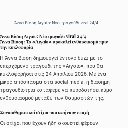
Άννα Βίσση Αιγαίο: Νέο τραγούδι viral 24/4
Άννα Βίσση Αιγαίο: Νέο τραγούδι viral 24/4
Άννα Βίσση: Το «Αιγαίο» προκαλεί ενθουσιασμό πριν
την κυκλοφορία
Η Άννα Βίσση δημιουργεί έντονο buzz με το
επερχόμενο τραγούδι της «Αιγαίο», που θα
κυκλοφορήσει στις 24 Απριλίου 2026. Με ένα
μικρό απόσπασμα στα social media, η διάσημη
τραγουδίστρια κατάφερε να πυροδοτήσει κύμα
ενθουσιασμού μεταξύ των θαυμαστών της.
Συναισθηματικοί στίχοι που αφήνουν εποχή
Οι στίχοι που έχουν ήδη ακουστεί φέρουν