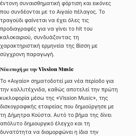
έντονη συναισθηματική φόρτιση και εικόνες
που συνδέονται με το Αιγαίο πέλαγος. Το
τραγούδι φαίνεται να έχει όλες τις
προδιαγραφές για να γίνει το hit του
καλοκαιριού, συνδυάζοντας τη
χαρακτηριστική ερμηνεία της Βίσση με
σύγχρονη παραγωγή.
Νέα εποχή με την Vission Music
Το «Αιγαίο» σηματοδοτεί μια νέα περίοδο για
την καλλιτέχνιδα, καθώς αποτελεί την πρώτη
κυκλοφορία μέσω της «Vission Music», της
δισκογραφικής εταιρείας που δημιούργησε με
τη Δήμητρα Κούστα. Αυτό το βήμα της δίνει
απόλυτο δημιουργικό έλεγχο και τη
δυνατότητα να διαμορφώνει η ίδια την