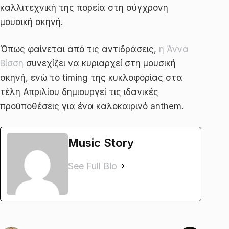
καλλιτεχνική της πορεία στη σύγχρονη
μουσική σκηνή.
Όπως φαίνεται από τις αντιδράσεις,
η Άννα
Βίσση
συνεχίζει να κυριαρχεί στη μουσική
σκηνή, ενώ το timing της κυκλοφορίας στα
τέλη Απριλίου δημιουργεί τις ιδανικές
προϋποθέσεις για ένα καλοκαιρινό anthem.
Music Story
See Full Bio