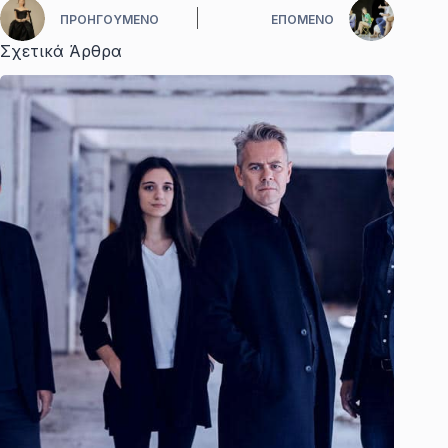
ΠΡΟΗΓΟΎΜΕΝΟ
ΕΠΌΜΕΝΟ
Σχετικά Άρθρα