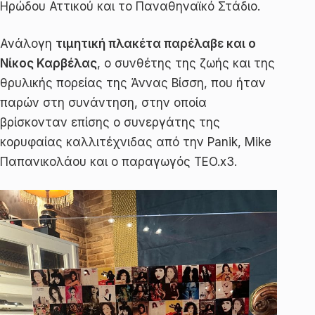
Ηρώδου Αττικού και το Παναθηναϊκό Στάδιο.
Ανάλογη
τιμητική πλακέτα παρέλαβε και ο
Νίκος Καρβέλας
, ο συνθέτης της ζωής και της
θρυλικής πορείας της Άννας Βίσση, που ήταν
παρών στη συνάντηση, στην οποία
βρίσκονταν επίσης ο συνεργάτης της
κορυφαίας καλλιτέχνιδας από την Panik, Mike
Παπανικολάου και ο παραγωγός TEO.x3.