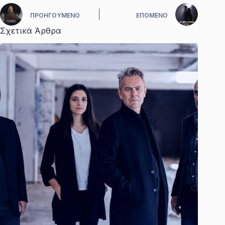
ΠΡΟΗΓΟΎΜΕΝΟ
ΕΠΌΜΕΝΟ
Σχετικά Άρθρα