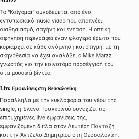
Το “Καίγομαι” συνοδεύεται από ένα
εντυπωσιακό music video που αποπνέει
αισθησιασμό, σαγήνη και ένταση. Η οπτική
αφήγηση περιγράφει έναν φλογερό έρωτα που
κυριαρχεί σε κάθε ανάμνηση και στιγμή, με τη
σκηνοθεσία να έχει αναλάβει ο Mike Marzz,
γνωστός για την καινοτόμο προσέγγισή του
στα μουσικά βίντεο.
Live Εμφανίσεις στη Θεσσαλονίκη
Παράλληλα με την κυκλοφορία του νέου της
single, η Έλενα Τσαγκρινού συνεχίζει τις
επιτυχημένες live εμφανίσεις της,
εμφανιζόμενη δίπλα στον Λευτέρη Πανταζή
και την Άντζελα Δημητρίου στη Θεσσαλονίκη.