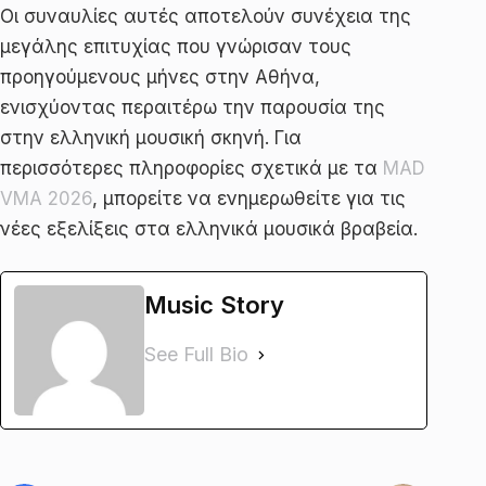
Οι συναυλίες αυτές αποτελούν συνέχεια της
μεγάλης επιτυχίας που γνώρισαν τους
προηγούμενους μήνες στην Αθήνα,
ενισχύοντας περαιτέρω την παρουσία της
στην ελληνική μουσική σκηνή. Για
περισσότερες πληροφορίες σχετικά με τα
MAD
VMA 2026
, μπορείτε να ενημερωθείτε για τις
νέες εξελίξεις στα ελληνικά μουσικά βραβεία.
Music Story
See Full Bio