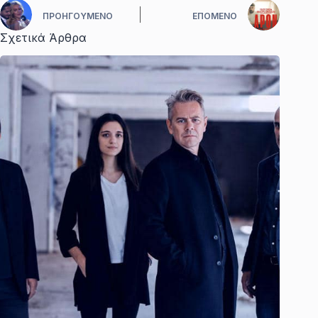
ΠΡΟΗΓΟΎΜΕΝΟ
ΕΠΌΜΕΝΟ
Σχετικά Άρθρα