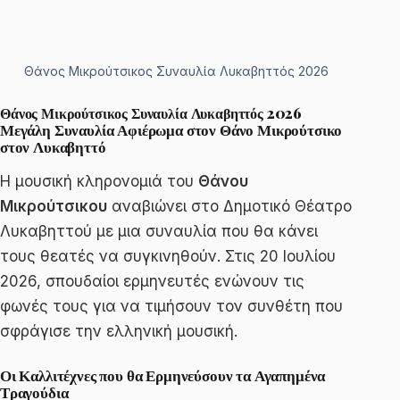
Θάνος Μικρούτσικος Συναυλία Λυκαβηττός 2026
Θάνος Μικρούτσικος Συναυλία Λυκαβηττός 2026
Μεγάλη Συναυλία Αφιέρωμα στον Θάνο Μικρούτσικο
στον Λυκαβηττό
Η μουσική κληρονομιά του
Θάνου
Μικρούτσικου
αναβιώνει στο Δημοτικό Θέατρο
Λυκαβηττού με μια συναυλία που θα κάνει
τους θεατές να συγκινηθούν. Στις 20 Ιουλίου
2026, σπουδαίοι ερμηνευτές ενώνουν τις
φωνές τους για να τιμήσουν τον συνθέτη που
σφράγισε την ελληνική μουσική.
Οι Καλλιτέχνες που θα Ερμηνεύσουν τα Αγαπημένα
Τραγούδια