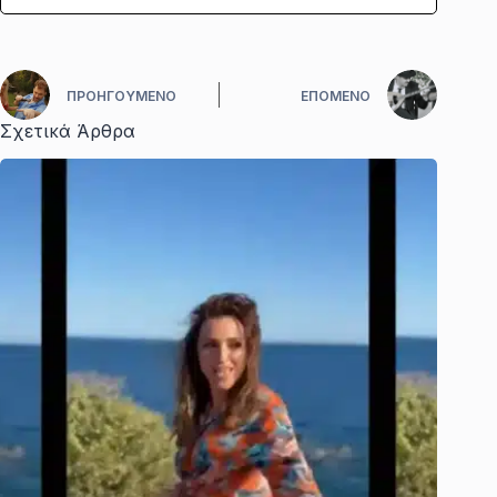
ΠΡΟΗΓΟΎΜΕΝΟ
ΕΠΌΜΕΝΟ
Σχετικά Άρθρα