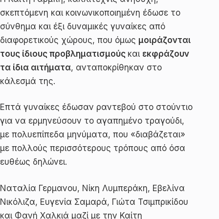
σκεπτόμενη και κοινωνικοποιημένη έδωσε το
σύνθημα και έξι δυναμικές γυναίκες από
διαφορετικούς χώρους, που όμως
μοιράζονται
τους ίδιους προβληματισμούς
και
εκφράζουν
τα ίδια αιτήματα
, ανταποκρίθηκαν στο
κάλεσμά της.
Επτά γυναίκες έδωσαν ραντεβού στο στούντιο
για να ερμηνεύσουν το αγαπημένο τραγούδι,
με πολυεπίπεδα μηνύματα, που «διαβάζεται»
με πολλούς περισσότερους τρόπους από όσα
ευθέως δηλώνει.
Ναταλία Γερμανου, Νίκη Λυμπεράκη, Εβελίνα
Νικόλιζα, Ευγενία Σαμαρά, Γιώτα Τσιμπρικίδου
και Φανή Χαλκιά μαζί με την Καίτη