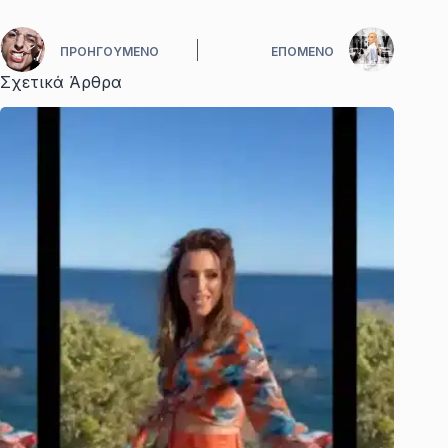
ΠΡΟΗΓΟΎΜΕΝΟ
ΕΠΌΜΕΝΟ
Σχετικά Άρθρα