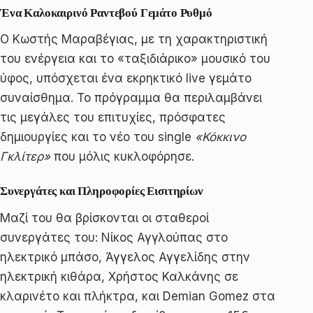
Ένα Καλοκαιρινό Ραντεβού Γεμάτο Ρυθμό
Ο Κωστής Μαραβέγιας, με τη χαρακτηριστική
του ενέργεια και το «ταξιδιάρικο» μουσικό του
ύφος, υπόσχεται ένα εκρηκτικό live γεμάτο
συναίσθημα. Το πρόγραμμα θα περιλαμβάνει
τις μεγάλες του επιτυχίες, πρόσφατες
δημιουργίες και το νέο του single
«Κόκκινο
Γκλίτερ»
που μόλις κυκλοφόρησε.
Συνεργάτες και Πληροφορίες Εισιτηρίων
Μαζί του θα βρίσκονται οι σταθεροί
συνεργάτες του: Νίκος Αγγλούπας στο
ηλεκτρικό μπάσο, Άγγελος Αγγελίδης στην
ηλεκτρική κιθάρα, Χρήστος Καλκάνης σε
κλαρινέτο και πλήκτρα, και Demian Gomez στα