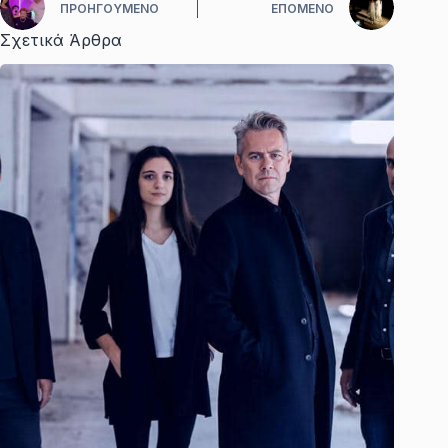
ΠΡΟΗΓΟΎΜΕΝΟ
ΕΠΌΜΕΝΟ
Σχετικά Άρθρα