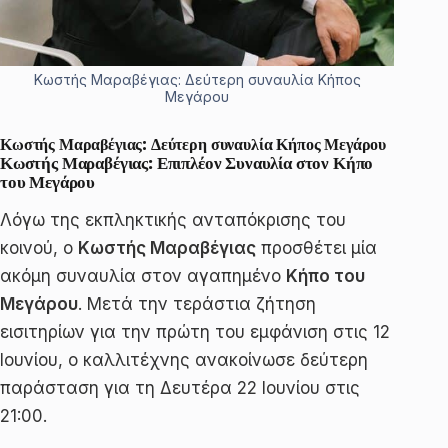
Κωστής Μαραβέγιας: Δεύτερη συναυλία Κήπος
Μεγάρου
Κωστής Μαραβέγιας: Δεύτερη συναυλία Κήπος Μεγάρου
Κωστής Μαραβέγιας: Επιπλέον Συναυλία στον Κήπο
του Μεγάρου
Λόγω της εκπληκτικής ανταπόκρισης του
κοινού, ο
Κωστής Μαραβέγιας
προσθέτει μία
ακόμη συναυλία στον αγαπημένο
Κήπο του
Μεγάρου
. Μετά την τεράστια ζήτηση
εισιτηρίων για την πρώτη του εμφάνιση στις 12
Ιουνίου, ο καλλιτέχνης ανακοίνωσε δεύτερη
παράσταση για τη Δευτέρα 22 Ιουνίου στις
21:00.