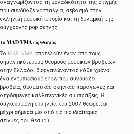
αναγνωρίζοντας τη μοναδικότητα της στιγμής
που συνδύαζε νοσταλγία, σεβασμό στην
ελληνική μουσική ιστορία και τη δυναμική της
σύγχρονης pop σκηνής.
Τα MAD VMA ως Θεσμός
Τα
MAD VMA
αποτελούν έναν από τους
σημαντικότερους θεσμούς μουσικών βραβείων
στην Ελλάδα, διοργανώνοντας κάθε χρόνο
ένα εντυπωσιακό show που συνδυάζει
βραβεία, θεαματικές σκηνικές παραγωγές και
απρόσμενες καλλιτεχνικές συμπράξεις. Η
συγκεκριμένη ερμηνεία του 2007 θεωρείται
μέχρι σήμερα μία από τις πιο ιδιαίτερες
στιγμές του θεσμού.