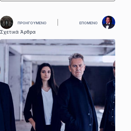
ΠΡΟΗΓΟΎΜΕΝΟ
ΕΠΌΜΕΝΟ
Σχετικά Άρθρα