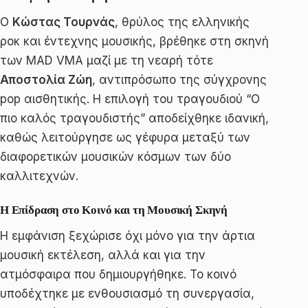
Ο
Κώστας Τουρνάς
, θρύλος της ελληνικής
ροκ και έντεχνης μουσικής, βρέθηκε στη σκηνή
των MAD VMA μαζί με τη νεαρή τότε
Αποστολία Ζώη
, αντιπρόσωπο της σύγχρονης
pop αισθητικής. Η επιλογή του τραγουδιού “Ο
πιο καλός τραγουδιστής” αποδείχθηκε ιδανική,
καθώς λειτούργησε ως γέφυρα μεταξύ των
διαφορετικών μουσικών κόσμων των δύο
καλλιτεχνών.
Η Επίδραση στο Κοινό και τη Μουσική Σκηνή
Η εμφάνιση ξεχώρισε όχι μόνο για την άρτια
μουσική εκτέλεση, αλλά και για την
ατμόσφαιρα που δημιουργήθηκε. Το κοινό
υποδέχτηκε με ενθουσιασμό τη συνεργασία,