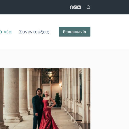
ά νέα
Συνεντεύξεις
Επικοινωνία