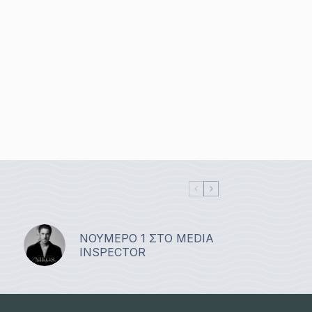
ΝΟΥΜΕΡΟ 1 ΣΤΟ MEDIA
INSPECTOR