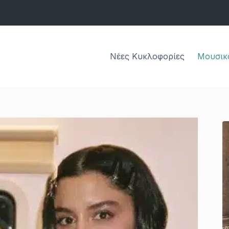
Νέες Κυκλοφορίες
Μουσικ