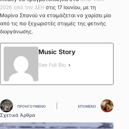
2026 από την ΔΕΗ
στις 17 Ιουνίου, με τη
Μαρίνα Σπανού να ετοιμάζεται να χαρίσει μία
από τις πιο ξεχωριστές στιγμές της φετινής
διοργάνωσης.
Music Story
See Full Bio
ΠΡΟΗΓΟΎΜΕΝΟ
ΕΠΌΜΕΝΟ
Σχετικά Άρθρα