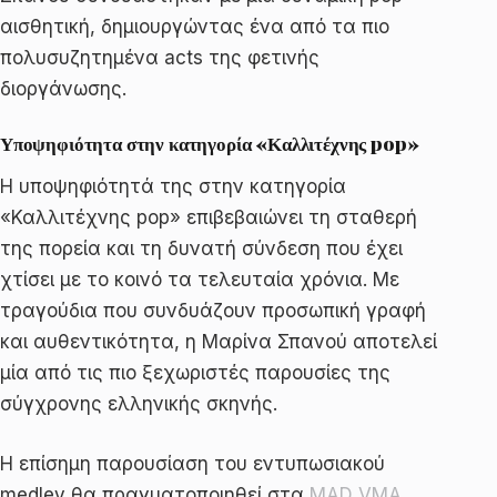
αισθητική, δημιουργώντας ένα από τα πιο
πολυσυζητημένα acts της φετινής
διοργάνωσης.
Υποψηφιότητα στην κατηγορία «Καλλιτέχνης pop»
Η υποψηφιότητά της στην κατηγορία
«Καλλιτέχνης pop» επιβεβαιώνει τη σταθερή
της πορεία και τη δυνατή σύνδεση που έχει
χτίσει με το κοινό τα τελευταία χρόνια. Με
τραγούδια που συνδυάζουν προσωπική γραφή
και αυθεντικότητα, η Μαρίνα Σπανού αποτελεί
μία από τις πιο ξεχωριστές παρουσίες της
σύγχρονης ελληνικής σκηνής.
Η επίσημη παρουσίαση του εντυπωσιακού
medley θα πραγματοποιηθεί στα
MAD VMA