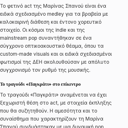
Το φετινό act της Μαρίνας Σπανού είναι ένα
ειδικά σχεδιασμένο medley για τα βραβεία με
καλοκαιρινή διάθεση και έντονο χορευτικό
στοιχείο. Οι κόσμοι της indie και της
mainstream pop συναντήθηκαν σε ένα
σύγχρονο οπτικοακουστικό θέαμα, όπου τα
custom-made visuals και οι ειδικά σχεδιασμένοι
φωτισμοί της ΔΕΗ ακολουθούσαν με απόλυτο
συγχρονισμό τον ρυθμό της μουσικής.
Το τραγούδι «Παγκράτι» στο επίκεντρο
Το τραγούδι «Παγκράτι» αναμένεται να έχει
ξεχωριστή θέση στο act, με στοιχεία έκπληξης
που θα συζητηθούν. Η αμεσότητα και το
συναίσθημα που χαρακτηρίζουν τη Μαρίνα
Σπανού συνδυάστηκαν με μια δυναμική pop