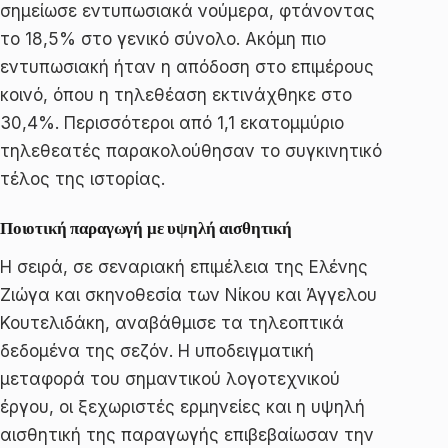
σημείωσε εντυπωσιακά νούμερα, φτάνοντας
το 18,5% στο γενικό σύνολο. Ακόμη πιο
εντυπωσιακή ήταν η απόδοση στο επιμέρους
κοινό, όπου η τηλεθέαση εκτινάχθηκε στο
30,4%. Περισσότεροι από 1,1 εκατομμύριο
τηλεθεατές παρακολούθησαν το συγκινητικό
τέλος της ιστορίας.
Ποιοτική παραγωγή με υψηλή αισθητική
Η σειρά, σε σεναριακή επιμέλεια της Ελένης
Ζιώγα και σκηνοθεσία των Νίκου και Άγγελου
Κουτελιδάκη, αναβάθμισε τα τηλεοπτικά
δεδομένα της σεζόν. Η υποδειγματική
μεταφορά του σημαντικού λογοτεχνικού
έργου, οι ξεχωριστές ερμηνείες και η υψηλή
αισθητική της παραγωγής επιβεβαίωσαν την