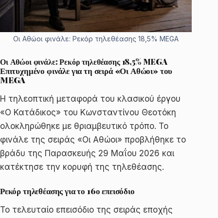
Οι Αθώοι φινάλε: Ρεκόρ τηλεθέασης 18,5% MEGA
Οι Αθώοι φινάλε: Ρεκόρ τηλεθέασης 18,5% MEGA
Επιτυχημένο φινάλε για τη σειρά «Οι Αθώοι» του
MEGA
Η τηλεοπτική μεταφορά του κλασικού έργου
«Ο Κατάδικος» του Κωνσταντίνου Θεοτόκη
ολοκληρώθηκε με θριαμβευτικό τρόπο. Το
φινάλε της σειράς «Οι Αθώοι» προβλήθηκε το
βράδυ της Παρασκευής 29 Μαΐου 2026 και
κατέκτησε την κορυφή της τηλεθέασης.
Ρεκόρ τηλεθέασης για το 16ο επεισόδιο
Το τελευταίο επεισόδιο της σειράς εποχής