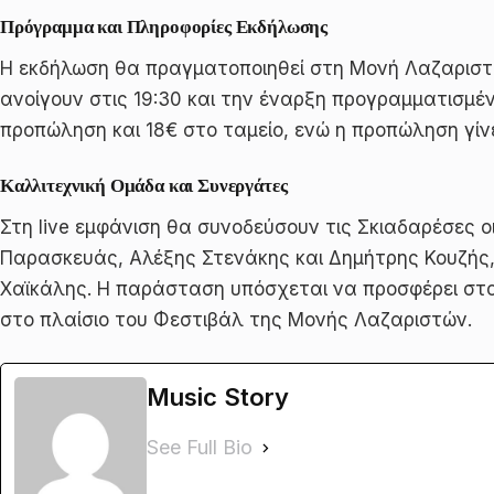
Πρόγραμμα και Πληροφορίες Εκδήλωσης
Η εκδήλωση θα πραγματοποιηθεί στη Μονή Λαζαριστώ
ανοίγουν στις 19:30 και την έναρξη προγραμματισμένη 
προπώληση και 18€ στο ταμείο, ενώ η προπώληση γίν
Καλλιτεχνική Ομάδα και Συνεργάτες
Στη live εμφάνιση θα συνοδεύσουν τις Σκιαδαρέσες 
Παρασκευάς, Αλέξης Στενάκης και Δημήτρης Κουζής,
Χαϊκάλης. Η παράσταση υπόσχεται να προσφέρει στο
στο πλαίσιο του Φεστιβάλ της Μονής Λαζαριστών.
Music Story
See Full Bio