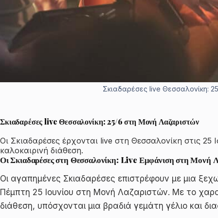
Σκιαδαρέσες live Θεσσαλονίκη: 2
Σκιαδαρέσες live Θεσσαλονίκη: 25/6 στη Μονή Λαζαριστών
Οι Σκιαδαρέσες έρχονται live στη Θεσσαλονίκη στις 25
καλοκαιρινή διάθεση.
Οι Σκιαδαρέσες στη Θεσσαλονίκη: Live Εμφάνιση στη Μονή 
Οι αγαπημένες Σκιαδαρέσες επιστρέφουν με μια ξεχω
Πέμπτη 25 Ιουνίου στη Μονή Λαζαριστών. Με το χαρα
διάθεση, υπόσχονται μια βραδιά γεμάτη γέλιο και δι