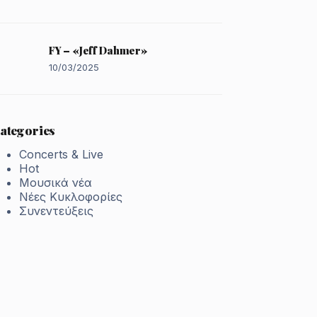
FY – «Jeff Dahmer»
10/03/2025
ategories
Concerts & Live
Hot
Μουσικά νέα
Νέες Κυκλοφορίες
Συνεντεύξεις