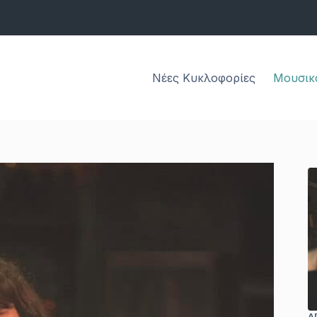
Νέες Κυκλοφορίες
Μουσικ
A