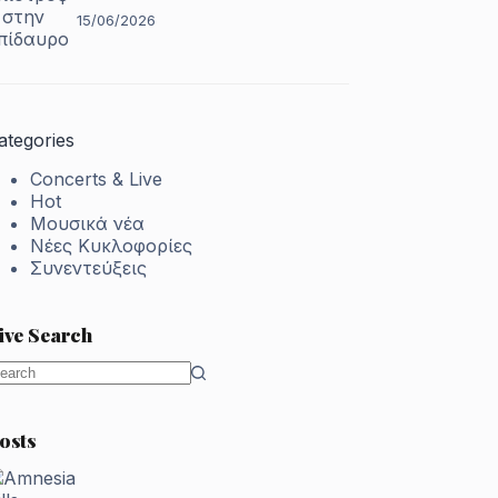
15/06/2026
ategories
Concerts & Live
Hot
Μουσικά νέα
Νέες Κυκλοφορίες
Συνεντεύξεις
ive Search
o
esults
osts