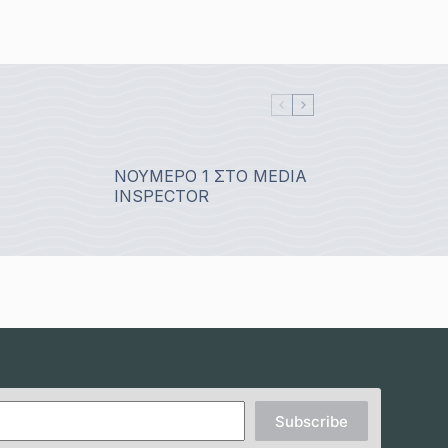
ΝΟΥΜΕΡΟ 1 ΣΤΟ MEDIA
INSPECTOR
Subscribe