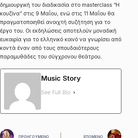
δημιουργική του διαδικασία στο masterclass “Η
κουζίνα” στις 9 Μαΐου, ενώ στις 11 Μαΐου θα
πραγματοποιηθεί ανοιχτή συζήτηση για το
έργο του. Οι εκδηλώσεις αποτελούν μοναδική
ευκαιρία για το ελληνικό κοινό να γνωρίσει από
κοντά έναν από τους σπουδαιότερους
παραμυθάδες του σύγχρονου θεάτρου.
Music Story
See Full Bio
ΠΡΟΗΓΟΎΜΕΝΟ
ΕΠΌΜΕΝΟ