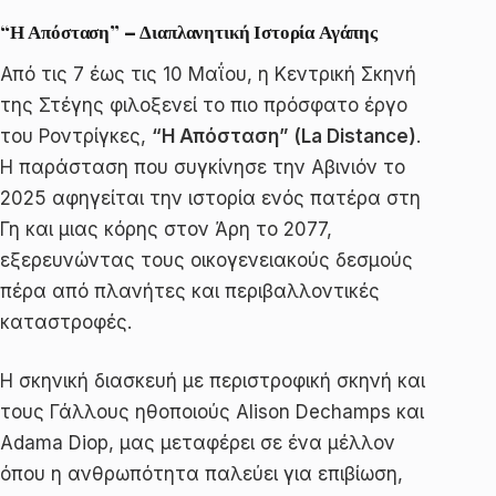
“Η Απόσταση” – Διαπλανητική Ιστορία Αγάπης
Από τις 7 έως τις 10 Μαΐου, η Κεντρική Σκηνή
της Στέγης φιλοξενεί το πιο πρόσφατο έργο
του Ροντρίγκες,
“Η Απόσταση” (La Distance)
.
Η παράσταση που συγκίνησε την Αβινιόν το
2025 αφηγείται την ιστορία ενός πατέρα στη
Γη και μιας κόρης στον Άρη το 2077,
εξερευνώντας τους οικογενειακούς δεσμούς
πέρα από πλανήτες και περιβαλλοντικές
καταστροφές.
Η σκηνική διασκευή με περιστροφική σκηνή και
τους Γάλλους ηθοποιούς Alison Dechamps και
Adama Diop, μας μεταφέρει σε ένα μέλλον
όπου η ανθρωπότητα παλεύει για επιβίωση,