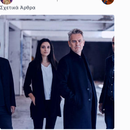
Σχετικά Άρθρα