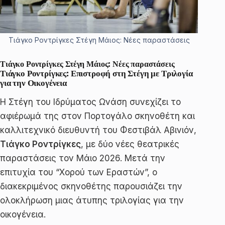
Τιάγκο Ροντρίγκες Στέγη Μάιος: Νέες παραστάσεις
Τιάγκο Ροντρίγκες Στέγη Μάιος: Νέες παραστάσεις
Τιάγκο Ροντρίγκες: Επιστροφή στη Στέγη με Τριλογία
για την Οικογένεια
Η Στέγη του Ιδρύματος Ωνάση συνεχίζει το
αφιέρωμά της στον Πορτογάλο σκηνοθέτη και
καλλιτεχνικό διευθυντή του Φεστιβάλ Αβινιόν,
Τιάγκο Ροντρίγκες
, με δύο νέες θεατρικές
παραστάσεις τον Μάιο 2026. Μετά την
επιτυχία του “Χορού των Εραστών”, ο
διακεκριμένος σκηνοθέτης παρουσιάζει την
ολοκλήρωση μιας άτυπης τριλογίας για την
οικογένεια.