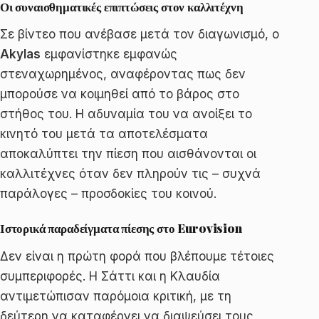
Οι συναισθηματικές επιπτώσεις στον καλλιτέχνη
Σε βίντεο που ανέβασε μετά τον διαγωνισμό, ο
Akylas
εμφανίστηκε εμφανώς
στεναχωρημένος, αναφέροντας πως δεν
μπορούσε να κοιμηθεί από το βάρος στο
στήθος του. Η αδυναμία του να ανοίξει το
κινητό του μετά τα αποτελέσματα
αποκαλύπτει την πίεση που αισθάνονται οι
καλλιτέχνες όταν δεν πληρούν τις – συχνά
παράλογες – προσδοκίες του κοινού.
Ιστορικά παραδείγματα πίεσης στο Eurovision
Δεν είναι η πρώτη φορά που βλέπουμε τέτοιες
συμπεριφορές. Η Σάττι και η Κλαυδία
αντιμετώπισαν παρόμοια κριτική, με τη
δεύτερη να καταφέρνει να διαψεύσει τους