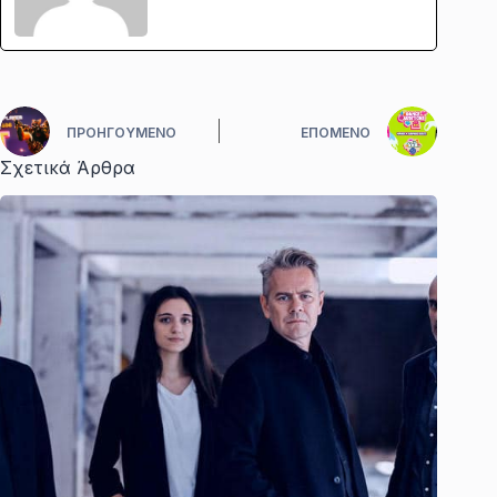
ΠΡΟΗΓΟΎΜΕΝΟ
ΕΠΌΜΕΝΟ
Σχετικά Άρθρα