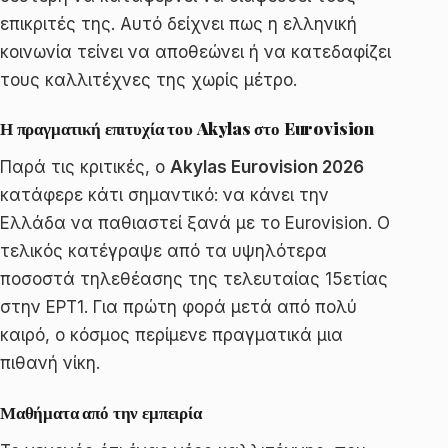
επικριτές της. Αυτό δείχνει πως η ελληνική
κοινωνία τείνει να αποθεώνει ή να κατεδαφίζει
τους καλλιτέχνες της χωρίς μέτρο.
Η πραγματική επιτυχία του Akylas στο Eurovision
Παρά τις κριτικές, ο
Akylas Eurovision 2026
κατάφερε κάτι σημαντικό: να κάνει την
Ελλάδα να παθιαστεί ξανά με το Eurovision. Ο
τελικός κατέγραψε από τα υψηλότερα
ποσοστά τηλεθέασης της τελευταίας 15ετίας
στην ΕΡΤ1. Για πρώτη φορά μετά από πολύ
καιρό, ο κόσμος περίμενε πραγματικά μια
πιθανή νίκη.
Μαθήματα από την εμπειρία