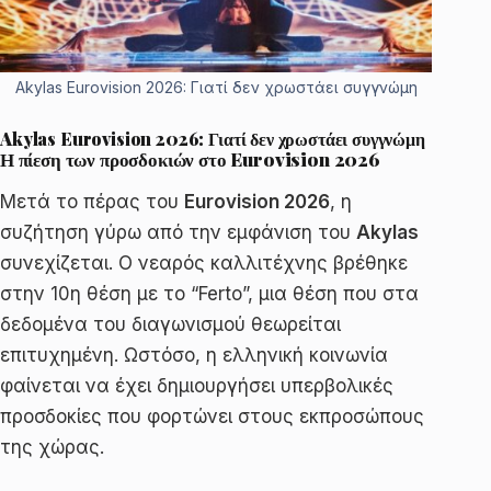
Akylas Eurovision 2026: Γιατί δεν χρωστάει συγγνώμη
Akylas Eurovision 2026: Γιατί δεν χρωστάει συγγνώμη
Η πίεση των προσδοκιών στο Eurovision 2026
Μετά το πέρας του
Eurovision 2026
, η
συζήτηση γύρω από την εμφάνιση του
Akylas
συνεχίζεται. Ο νεαρός καλλιτέχνης βρέθηκε
στην 10η θέση με το “Ferto”, μια θέση που στα
δεδομένα του διαγωνισμού θεωρείται
επιτυχημένη. Ωστόσο, η ελληνική κοινωνία
φαίνεται να έχει δημιουργήσει υπερβολικές
προσδοκίες που φορτώνει στους εκπροσώπους
της χώρας.