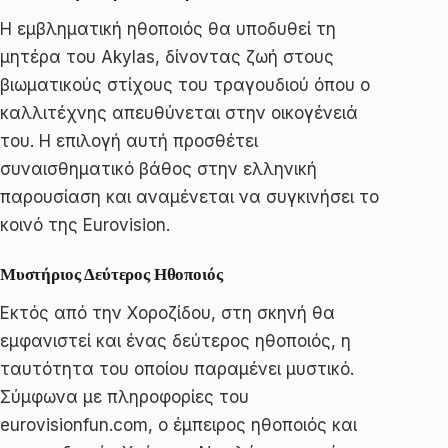
Η εμβληματική ηθοποιός θα υποδυθεί τη
μητέρα του Akylas, δίνοντας ζωή στους
βιωματικούς στίχους του τραγουδιού όπου ο
καλλιτέχνης απευθύνεται στην οικογένειά
του. Η επιλογή αυτή προσθέτει
συναισθηματικό βάθος στην ελληνική
παρουσίαση και αναμένεται να συγκινήσει το
κοινό της Eurovision.
Μυστήριος Δεύτερος Ηθοποιός
Εκτός από την Χοροζίδου, στη σκηνή θα
εμφανιστεί και ένας δεύτερος ηθοποιός, η
ταυτότητα του οποίου παραμένει μυστικό.
Σύμφωνα με πληροφορίες του
eurovisionfun.com, ο έμπειρος ηθοποιός και