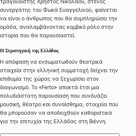
τραγουδιστής Χρήστος Νικολάου, στενός
συνεργάτης του Φωκά Ευαγγελινού, φαίνεται
να είναι ο άνθρωπος που θα συμπληρώσει την
ομάδα, αναλαμβάνοντας κομβικό ρόλο στην
ιστορία που θα παρουσιαστεί.
Η Στρατηγική της Ελλάδας
Η απόφαση να ενσωματωθούν θεατρικά
στοιχεία στην ελληνική συμμετοχή δείχνει την
επιθυμία της χώρας να ξεχωρίσει στον
διαγωνισμό. Το «Ferto» αποκτά έτσι μια
πολυδιάστατη παρουσίαση που συνδυάζει
μουσική, θέατρο και συναίσθημα, στοιχεία που
θα μπορούσαν να αποδειχθούν καθοριστικά
για την επιτυχία της Ελλάδας στη Βιέννη.