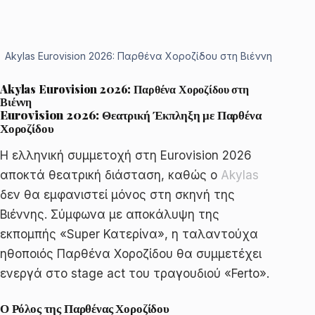
Akylas Eurovision 2026: Παρθένα Χοροζίδου στη Βιέννη
Akylas Eurovision 2026: Παρθένα Χοροζίδου στη
Βιέννη
Eurovision 2026: Θεατρική Έκπληξη με Παρθένα
Χοροζίδου
Η ελληνική συμμετοχή στη Eurovision 2026
αποκτά θεατρική διάσταση, καθώς ο
Akylas
δεν θα εμφανιστεί μόνος στη σκηνή της
Βιέννης. Σύμφωνα με αποκάλυψη της
εκπομπής «Super Κατερίνα», η ταλαντούχα
ηθοποιός Παρθένα Χοροζίδου θα συμμετέχει
ενεργά στο stage act του τραγουδιού «Ferto».
Ο Ρόλος της Παρθένας Χοροζίδου