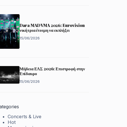
Dara MAD VMA 2026: Eurovision
νικήτρια έτοιμη να εκπλήξει
15/06/2026
Μήδεια ΕΛΣ 2026: Επιστροφή στην
Επίδαυρο
15/06/2026
ategories
Concerts & Live
Hot