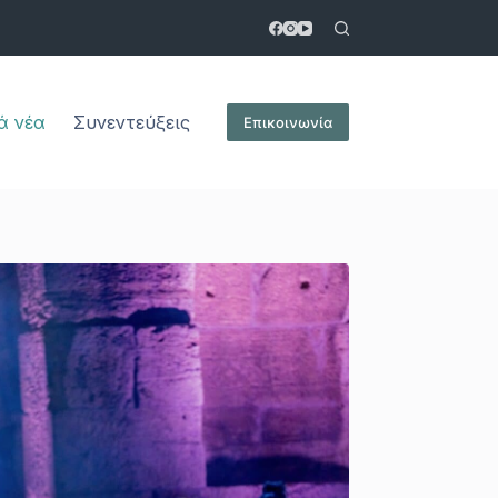
ά νέα
Συνεντεύξεις
Επικοινωνία