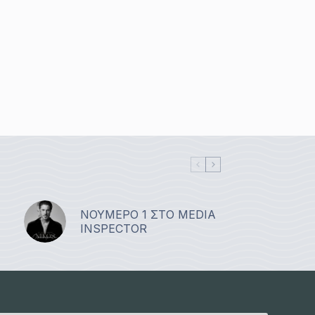
ΝΟΥΜΕΡΟ 1 ΣΤΟ MEDIA
INSPECTOR