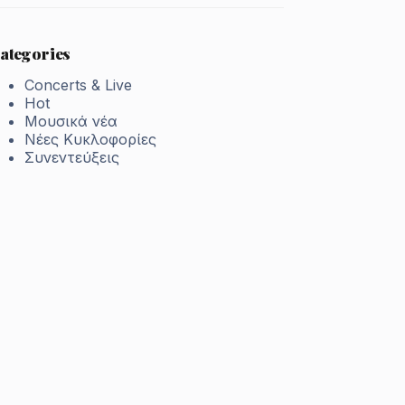
ategories
Concerts & Live
Hot
Μουσικά νέα
Νέες Κυκλοφορίες
Συνεντεύξεις