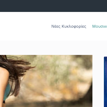
Νέες Κυκλοφορίες
Μουσικ