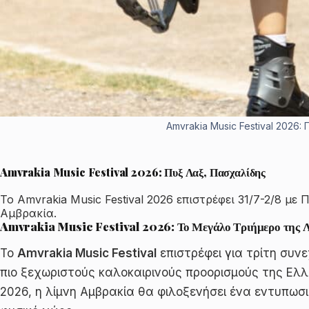
Amvrakia Music Festival 2026
Amvrakia Music Festival 2026: Πυξ Λαξ, Πασχαλίδης
Το Amvrakia Music Festival 2026 επιστρέφει 31/7-2/8 μ
Αμβρακία.
Amvrakia Music Festival 2026: Το Μεγάλο Τριήμερο της 
Το
Amvrakia Music Festival
επιστρέφει για τρίτη συν
πιο ξεχωριστούς καλοκαιρινούς προορισμούς της Ελλά
2026, η λίμνη Αμβρακία θα φιλοξενήσει ένα εντυπωσι