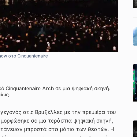
ow στο Cinquantenaire
 Cinquantenaire Arch σε μια ψηφιακή σκηνή.
ίως.
γεγονός στις Βρυξέλλες με την πρεμιέρα του
ταμορφώθηκε σε μια τεράστια ψηφιακή σκηνή,
ωντάνευαν μπροστά στα μάτια των θεατών. Η