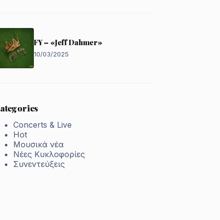
FY – «Jeff Dahmer»
10/03/2025
ategories
Concerts & Live
Hot
Μουσικά νέα
Νέες Κυκλοφορίες
Συνεντεύξεις