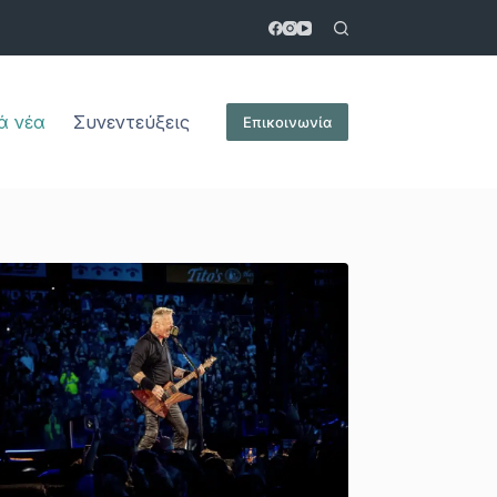
ά νέα
Συνεντεύξεις
Επικοινωνία