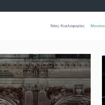
Νέες Κυκλοφορίες
Μουσικ