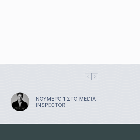
ΝΟΥΜΕΡΟ 1 ΣΤΟ MEDIA
INSPECTOR