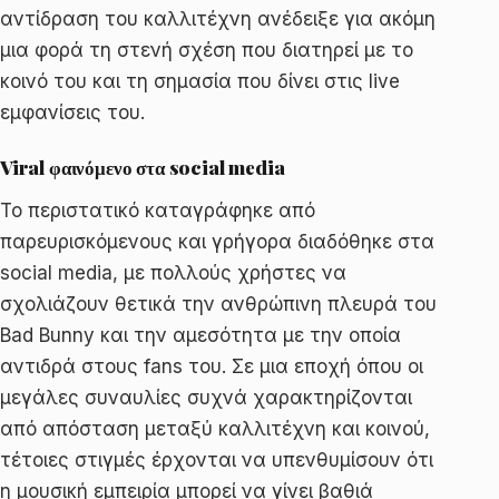
αντίδραση του καλλιτέχνη ανέδειξε για ακόμη
μια φορά τη στενή σχέση που διατηρεί με το
κοινό του και τη σημασία που δίνει στις live
εμφανίσεις του.
Viral φαινόμενο στα social media
Το περιστατικό καταγράφηκε από
παρευρισκόμενους και γρήγορα διαδόθηκε στα
social media, με πολλούς χρήστες να
σχολιάζουν θετικά την ανθρώπινη πλευρά του
Bad Bunny και την αμεσότητα με την οποία
αντιδρά στους fans του. Σε μια εποχή όπου οι
μεγάλες συναυλίες συχνά χαρακτηρίζονται
από απόσταση μεταξύ καλλιτέχνη και κοινού,
τέτοιες στιγμές έρχονται να υπενθυμίσουν ότι
η μουσική εμπειρία μπορεί να γίνει βαθιά