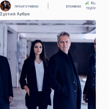
ΠΡΟΗΓΟΎΜΕΝΟ
ΕΠΌΜΕΝΟ
Σχετικά Άρθρα