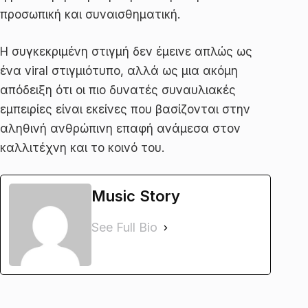
προσωπική και συναισθηματική.
Η συγκεκριμένη στιγμή δεν έμεινε απλώς ως
ένα viral στιγμιότυπο, αλλά ως μια ακόμη
απόδειξη ότι οι πιο δυνατές συναυλιακές
εμπειρίες είναι εκείνες που βασίζονται στην
αληθινή ανθρώπινη επαφή ανάμεσα στον
καλλιτέχνη και το κοινό του.
Music Story
See Full Bio