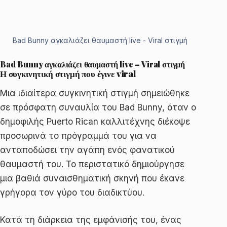
Bad Bunny αγκαλιάζει θαυμαστή live - Viral στιγμή
Bad Bunny αγκαλιάζει θαυμαστή live – Viral στιγμή
Η συγκινητική στιγμή που έγινε viral
Μια ιδιαίτερα συγκινητική στιγμή σημειώθηκε
σε πρόσφατη συναυλία του Bad Bunny, όταν ο
δημοφιλής Puerto Rican καλλιτέχνης διέκοψε
προσωρινά το πρόγραμμά του για να
ανταποδώσει την αγάπη ενός φανατικού
θαυμαστή του. Το περιστατικό δημιούργησε
μια βαθιά συναισθηματική σκηνή που έκανε
γρήγορα τον γύρο του διαδικτύου.
Κατά τη διάρκεια της εμφάνισής του, ένας