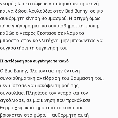
νεαρός fan κατάφερε να πλησιάσει τη σκηνή
και να δώσει λουλούδια στον Bad Bunny, σε μια
αυθόρμητη κίνηση θαυμασμού. Η στιγμή όμως
πήρε γρήγορα μια πιο συναισθηματική τροπή,
καθώς ο νεαρός ξέσπασε σε κλάματα
μπροστά στον καλλιτέχνη, μην μπορώντας να
συγκρατήσει τη συγκίνησή του.
Η αντίδραση που συγκίνησε το κοινό
Ο Bad Bunny, βλέποντας την έντονη
συναισθηματική αντίδραση του θαυμαστή του,
δεν δίστασε να διακόψει τη ροή της
συναυλίας. Πλησίασε τον νεαρό και τον
αγκάλιασε, σε μια κίνηση που προκάλεσε
θερμό χειροκρότημα από το κοινό που
βρισκόταν στο χώρο. Η αυθόρμητη αυτή