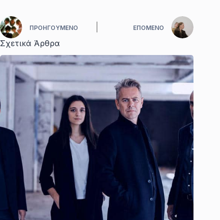
ΠΡΟΗΓΟΎΜΕΝΟ
ΕΠΌΜΕΝΟ
Σχετικά Άρθρα