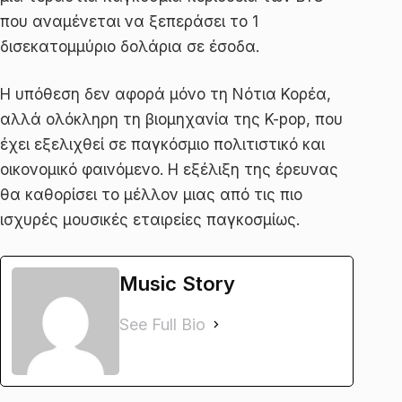
που αναμένεται να ξεπεράσει το 1
δισεκατομμύριο δολάρια σε έσοδα.
Η υπόθεση δεν αφορά μόνο τη Νότια Κορέα,
αλλά ολόκληρη τη βιομηχανία της K-pop, που
έχει εξελιχθεί σε παγκόσμιο πολιτιστικό και
οικονομικό φαινόμενο. Η εξέλιξη της έρευνας
θα καθορίσει το μέλλον μιας από τις πιο
ισχυρές μουσικές εταιρείες παγκοσμίως.
Music Story
See Full Bio