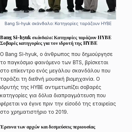
Bang Si-hyuk σκάνδαλο: Κατηγορίες ταράζουν HYBE
Bang Si-hyuk σκάνδαλο: Κατηγορίες ταράζουν HYBE
Σοβαρές κατηγορίες για τον ιδρυτή της HYBE
Ο Bang Si-hyuk, ο άνθρωπος που δημιούργησε
το παγκόσμιο φαινόμενο των BTS, βρίσκεται
στο επίκεντρο ενός μεγάλου σκανδάλου που
ταράζει τη διεθνή μουσική βιομηχανία. Ο
ιδρυτής της HYBE αντιμετωπίζει σοβαρές
κατηγορίες για δόλια διαπραγμάτευση που
φέρεται να έγινε πριν την είσοδό της εταιρείας
στο χρηματιστήριο το 2019.
Έρευνα των αρχών και δεσμεύσεις περιουσίας