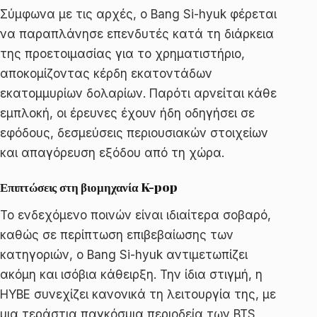
Σύμφωνα με τις αρχές, ο Bang Si-hyuk φέρεται
να παραπλάνησε επενδυτές κατά τη διάρκεια
της προετοιμασίας για το χρηματιστήριο,
αποκομίζοντας κέρδη εκατοντάδων
εκατομμυρίων δολαρίων. Παρότι αρνείται κάθε
εμπλοκή, οι έρευνες έχουν ήδη οδηγήσει σε
εφόδους, δεσμεύσεις περιουσιακών στοιχείων
και απαγόρευση εξόδου από τη χώρα.
Επιπτώσεις στη βιομηχανία K-pop
Το ενδεχόμενο ποινών είναι ιδιαίτερα σοβαρό,
καθώς σε περίπτωση επιβεβαίωσης των
κατηγοριών, ο Bang Si-hyuk αντιμετωπίζει
ακόμη και ισόβια κάθειρξη. Την ίδια στιγμή, η
HYBE συνεχίζει κανονικά τη λειτουργία της, με
μια τεράστια παγκόσμια περιοδεία των BTS