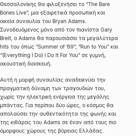
Θεσσαλονίκης θα φιλοξενήσει το “The Bare
Bones Live”, μια εξαιρετικά προσωπική και
οικεία συναυλία του Bryan Adams.
Συνοδευόμενος μόνο από τον πιανίστα Gary
Breit, ο Adams θα παρουσιάσει τα μεγαλύτερα
hits του όπως “Summer of ’69”, “Run to You” και
“(Everything I Do) I Do It For You” σε γυμνή,
ακουστική διασκευή.
Αυτή η μορφή συναυλίας αναδεικνύει την
πραγματική δύναμη των τραγουδιών του,
χωρίς την ηλεκτρική ενέργεια της μεγάλης
μπάντας. Για περίπου δύο ώρες, ο κόσμος θα
απολαύσει την αυθεντικότητα της φωνής και
της κιθάρας του Adams σε έναν από τους πιο
όμορφους χώρους της βόρειας Ελλάδας.