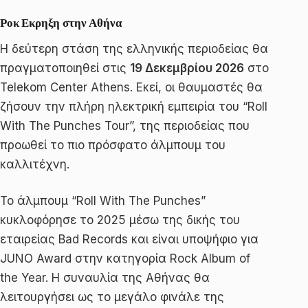
Ροκ Εκρηξη στην Αθήνα
Η δεύτερη στάση της ελληνικής περιοδείας θα
πραγματοποιηθεί στις
19 Δεκεμβρίου 2026
στο
Telekom Center Athens. Εκεί, οι θαυμαστές θα
ζήσουν την πλήρη ηλεκτρική εμπειρία του “Roll
With The Punches Tour”, της περιοδείας που
προωθεί το πιο πρόσφατο άλμπουμ του
καλλιτέχνη.
Το άλμπουμ “Roll With The Punches”
κυκλοφόρησε το 2025 μέσω της δικής του
εταιρείας Bad Records και είναι υποψήφιο για
JUNO Award στην κατηγορία Rock Album of
the Year. Η συναυλία της Αθήνας θα
λειτουργήσει ως το μεγάλο φινάλε της