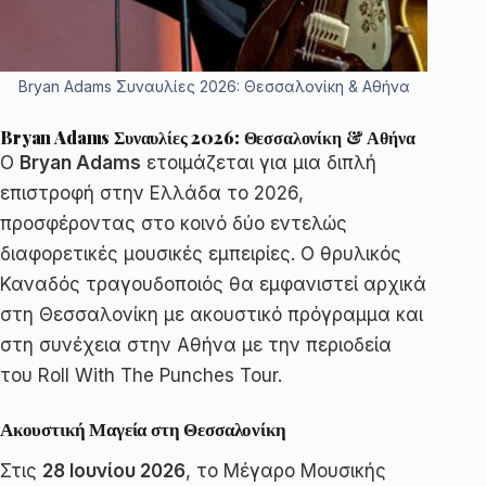
Bryan Adams Συναυλίες 2026: Θεσσαλονίκη & Αθήνα
Bryan Adams Συναυλίες 2026: Θεσσαλονίκη & Αθήνα
Ο
Bryan Adams
ετοιμάζεται για μια διπλή
επιστροφή στην Ελλάδα το 2026,
προσφέροντας στο κοινό δύο εντελώς
διαφορετικές μουσικές εμπειρίες. Ο θρυλικός
Καναδός τραγουδοποιός θα εμφανιστεί αρχικά
στη Θεσσαλονίκη με ακουστικό πρόγραμμα και
στη συνέχεια στην Αθήνα με την περιοδεία
του Roll With The Punches Tour.
Ακουστική Μαγεία στη Θεσσαλονίκη
Στις
28 Ιουνίου 2026
, το Μέγαρο Μουσικής