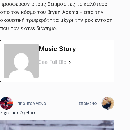
προσφέρουν στους θαυμαστές το καλύτερο
από τον κόσμο του Bryan Adams – από την
ακουστική τρυφερότητα μέχρι την ροκ ένταση
που τον έκανε διάσημο.
Music Story
See Full Bio
ΠΡΟΗΓΟΎΜΕΝΟ
ΕΠΌΜΕΝΟ
Σχετικά Άρθρα