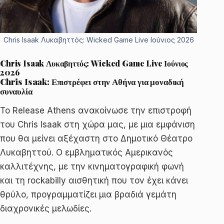
Chris Isaak Λυκαβηττός: Wicked Game Live Ιούνιος 2026
Chris Isaak Λυκαβηττός: Wicked Game Live Ιούνιος
2026
Chris Isaak: Επιστρέφει στην Αθήνα για μοναδική
συναυλία
Το Release Athens ανακοίνωσε την επιστροφή
του Chris Isaak στη χώρα μας, με μια εμφάνιση
που θα μείνει αξέχαστη στο Δημοτικό Θέατρο
Λυκαβηττού. Ο εμβληματικός Αμερικανός
καλλιτέχνης, με την κινηματογραφική φωνή
και τη rockabilly αισθητική που τον έχει κάνει
θρύλο, προγραμματίζει μια βραδιά γεμάτη
διαχρονικές μελωδίες.