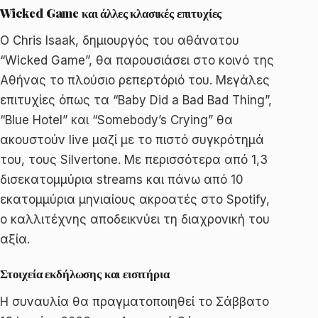
Wicked Game και άλλες κλασικές επιτυχίες
Ο Chris Isaak, δημιουργός του αθάνατου
“Wicked Game”, θα παρουσιάσει στο κοινό της
Αθήνας το πλούσιο ρεπερτόριό του. Μεγάλες
επιτυχίες όπως τα “Baby Did a Bad Bad Thing”,
“Blue Hotel” και “Somebody’s Crying” θα
ακουστούν live μαζί με το πιστό συγκρότημά
του, τους Silvertone. Με περισσότερα από 1,3
δισεκατομμύρια streams και πάνω από 10
εκατομμύρια μηνιαίους ακροατές στο Spotify,
ο καλλιτέχνης αποδεικνύει τη διαχρονική του
αξία.
Στοιχεία εκδήλωσης και εισιτήρια
Η συναυλία θα πραγματοποιηθεί το Σάββατο