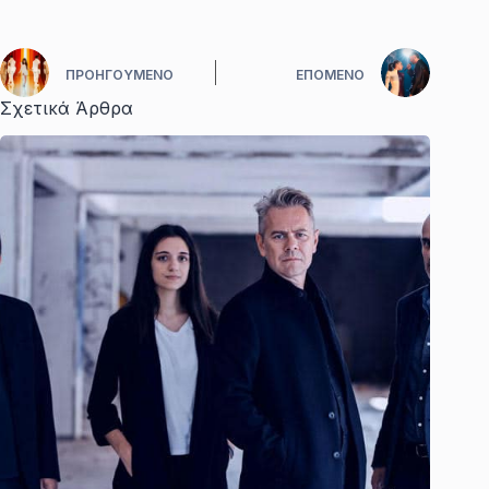
ΠΡΟΗΓΟΎΜΕΝΟ
ΕΠΌΜΕΝΟ
Σχετικά Άρθρα