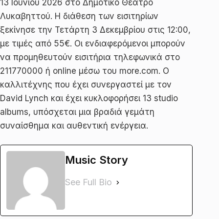
13 Ιουνίου 2026 στο Δημοτικό Θέατρο
Λυκαβηττού. Η διάθεση των εισιτηρίων
ξεκίνησε την Τετάρτη 3 Δεκεμβρίου στις 12:00,
με τιμές από 55€. Οι ενδιαφερόμενοι μπορούν
να προμηθευτούν εισιτήρια τηλεφωνικά στο
211770000 ή online μέσω του more.com. Ο
καλλιτέχνης που έχει συνεργαστεί με τον
David Lynch και έχει κυκλοφορήσει 13 studio
albums, υπόσχεται μια βραδιά γεμάτη
συναίσθημα και αυθεντική ενέργεια.
Music Story
See Full Bio