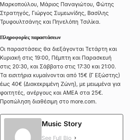
Μαρκοπούλου, Μάριος Παναγιώτου, Φώτης
Στρατηγός, Γιώργος Συμεωνίδης, Βασίλης
Τρυφουλτσάνης και Πηνελόπη Τσιλίκα.
Πληροφορίες παραστάσεων
Οι παραστάσεις θα διεξάγονται Τετάρτη και
Κυριακή στις 19:00, Πέμπτη και Παρασκευή
στις 20:30, και Σάββατο στις 17:30 και 21:00.
Τα εισιτήρια κυμαίνονται από 15€ (Γ Εξώστης)
έως 40€ (Διακεκριμένη Ζώνη), με μειωμένα για
φοιτητές, ανέργους και ΑΜΕΑ στα 25€.
Προπώληση διαθέσιμη στο more.com.
Music Story
See Full Bio