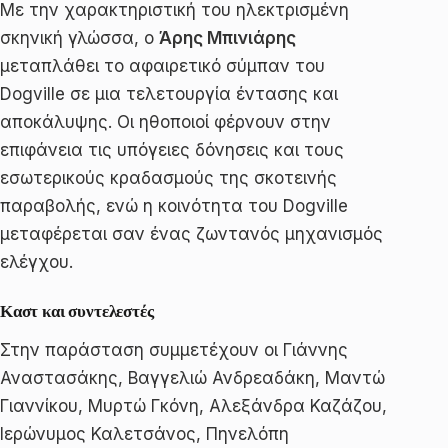
Με την χαρακτηριστική του ηλεκτρισμένη
σκηνική γλώσσα, ο
Άρης Μπινιάρης
μεταπλάθει το αφαιρετικό σύμπαν του
Dogville σε μια τελετουργία έντασης και
αποκάλυψης. Οι ηθοποιοί φέρνουν στην
επιφάνεια τις υπόγειες δόνησεις και τους
εσωτερικούς κραδασμούς της σκοτεινής
παραβολής, ενώ η κοινότητα του Dogville
μεταφέρεται σαν ένας ζωντανός μηχανισμός
ελέγχου.
Καστ και συντελεστές
Στην παράσταση συμμετέχουν οι Γιάννης
Αναστασάκης, Βαγγελιώ Ανδρεαδάκη, Μαντώ
Γιαννίκου, Μυρτώ Γκόνη, Αλεξάνδρα Καζάζου,
Ιερώνυμος Καλετσάνος, Πηνελόπη