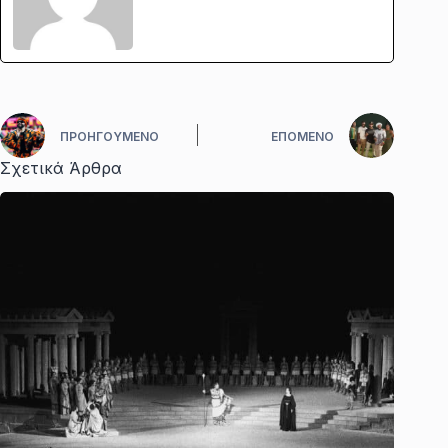
ΠΡΟΗΓΟΎΜΕΝΟ
ΕΠΌΜΕΝΟ
Σχετικά Άρθρα