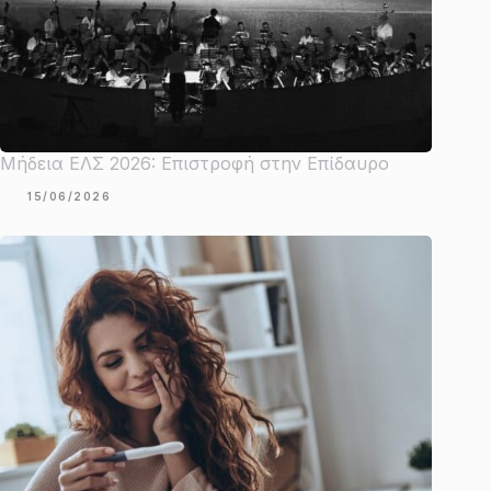
Μήδεια ΕΛΣ 2026: Επιστροφή στην Επίδαυρο
15/06/2026