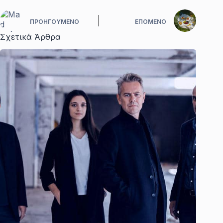
ΠΡΟΗΓΟΎΜΕΝΟ
ΕΠΌΜΕΝΟ
Σχετικά Άρθρα