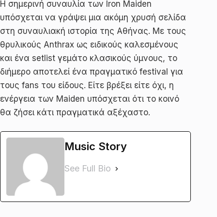
Η σημερινή συναυλία των Iron Maiden
υπόσχεται να γράψει μια ακόμη χρυσή σελίδα
στη συναυλιακή ιστορία της Αθήνας. Με τους
θρυλικούς Anthrax ως ειδικούς καλεσμένους
και ένα setlist γεμάτο κλασικούς ύμνους, το
διήμερο αποτελεί ένα πραγματικό festival για
τους fans του είδους. Είτε βρέξει είτε όχι, η
ενέργεια των Maiden υπόσχεται ότι το κοινό
θα ζήσει κάτι πραγματικά αξέχαστο.
Music Story
See Full Bio