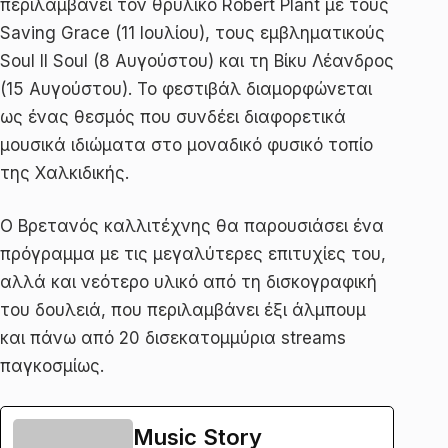
περιλαμβάνει τον θρυλικό Robert Plant με τους
Saving Grace (11 Ιουλίου), τους εμβληματικούς
Soul II Soul (8 Αυγούστου) και τη Βίκυ Λέανδρος
(15 Αυγούστου). Το φεστιβάλ διαμορφώνεται
ως ένας θεσμός που συνδέει διαφορετικά
μουσικά ιδιώματα στο μοναδικό φυσικό τοπίο
της Χαλκιδικής.
Ο Βρετανός καλλιτέχνης θα παρουσιάσει ένα
πρόγραμμα με τις μεγαλύτερες επιτυχίες του,
αλλά και νεότερο υλικό από τη δισκογραφική
του δουλειά, που περιλαμβάνει έξι άλμπουμ
και πάνω από 20 δισεκατομμύρια streams
παγκοσμίως.
Music Story