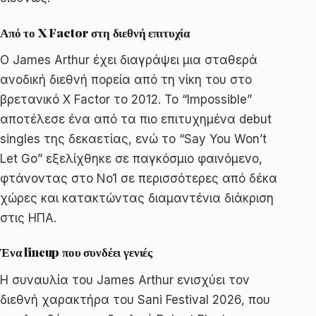
Από το X Factor στη διεθνή επιτυχία
Ο James Arthur έχει διαγράψει μια σταθερά
ανοδική διεθνή πορεία από τη νίκη του στο
βρετανικό X Factor το 2012. Το “Impossible”
αποτέλεσε ένα από τα πιο επιτυχημένα debut
singles της δεκαετίας, ενώ το “Say You Won’t
Let Go” εξελίχθηκε σε παγκόσμιο φαινόμενο,
φτάνοντας στο No1 σε περισσότερες από δέκα
χώρες και κατακτώντας διαμαντένια διάκριση
στις ΗΠΑ.
Ένα lineup που συνδέει γενιές
Η συναυλία του James Arthur ενισχύει τον
διεθνή χαρακτήρα του Sani Festival 2026, που