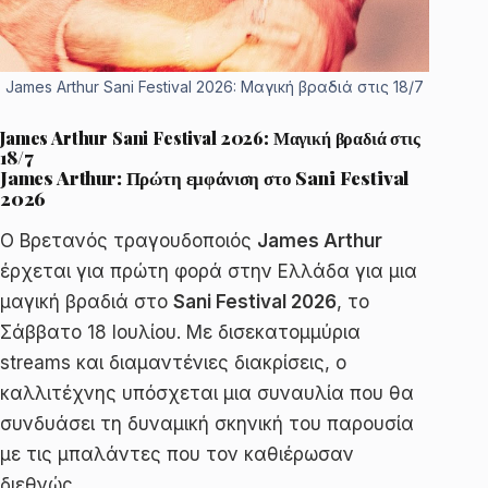
James Arthur Sani Festival 2026: Μαγική βραδιά στις 18/7
James Arthur Sani Festival 2026: Μαγική βραδιά στις
18/7
James Arthur: Πρώτη εμφάνιση στο Sani Festival
2026
Ο Βρετανός τραγουδοποιός
James Arthur
έρχεται για πρώτη φορά στην Ελλάδα για μια
μαγική βραδιά στο
Sani Festival 2026
, το
Σάββατο 18 Ιουλίου. Με δισεκατομμύρια
streams και διαμαντένιες διακρίσεις, ο
καλλιτέχνης υπόσχεται μια συναυλία που θα
συνδυάσει τη δυναμική σκηνική του παρουσία
με τις μπαλάντες που τον καθιέρωσαν
διεθνώς.