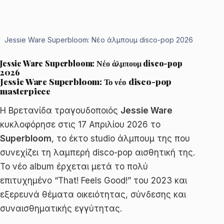
Jessie Ware Superbloom: Νέο άλμπουμ disco-pop 2026
Jessie Ware Superbloom: Νέο άλμπουμ disco-pop
2026
Jessie Ware Superbloom: Το νέο disco-pop
masterpiece
Η Βρετανίδα τραγουδοποιός
Jessie Ware
κυκλοφόρησε στις 17 Απριλίου 2026 το
Superbloom
, το έκτο studio άλμπουμ της που
συνεχίζει τη λαμπερή disco-pop αισθητική της.
Το νέο album έρχεται μετά το πολύ
επιτυχημένο “That! Feels Good!” του 2023 και
εξερευνά θέματα οικειότητας, σύνδεσης και
συναισθηματικής εγγύτητας.