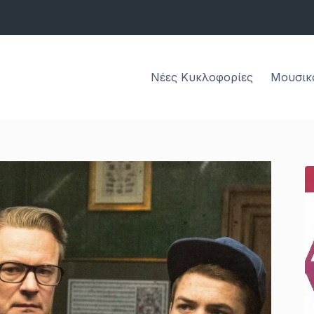
Νέες Κυκλοφορίες
Μουσικ