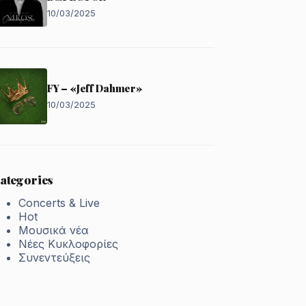
10/03/2025
FY – «Jeff Dahmer»
10/03/2025
ategories
Concerts & Live
Hot
Μουσικά νέα
Νέες Κυκλοφορίες
Συνεντεύξεις