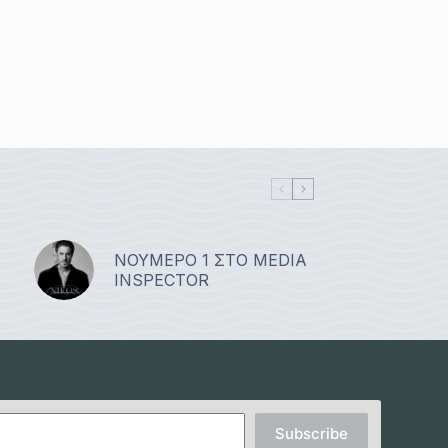
ΝΟΥΜΕΡΟ 1 ΣΤΟ MEDIA
INSPECTOR
Subscribe