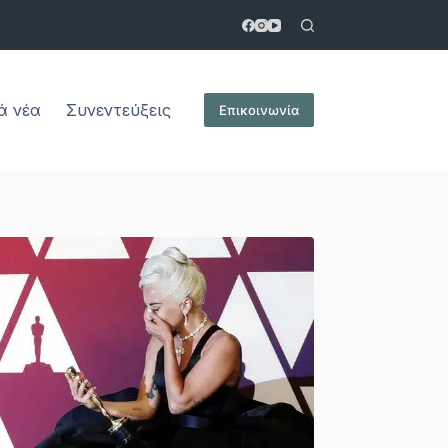
ά νέα
Συνεντεύξεις
Επικοινωνία