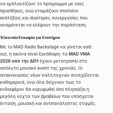
να εμπλουτίζουν το πρόγραμμα με νέες
προσθήκες, ενώ ετοιμάζουν επιπλέον
εκπλήξεις και ιδιαίτερες συνεργασίες που
αναμένεται να κλέψουν την παράσταση.
Τελευταία Ευκαιρία για Εισιτήρια
Με το MAD Radio Backstage να γίνεται sold
out, η εικόνα είναι ξεκάθαρη: τα
MAD VMA
2026 από την ΔΕΗ
έχουν μετατραπεί στο
απόλυτο μουσικό event της χρονιάς. Οι
ανακοινώσεις νέων καλλιτεχνών συνεχίζονται
καθημερινά, ενώ όλα δείχνουν πως το
ενδιαφέρον θα κορυφωθεί όσο πλησιάζει η
μεγάλη νύχτα των βραβείων που υπόσχεται
ένταση, μουσική και ανεπανάληπτες στιγμές.