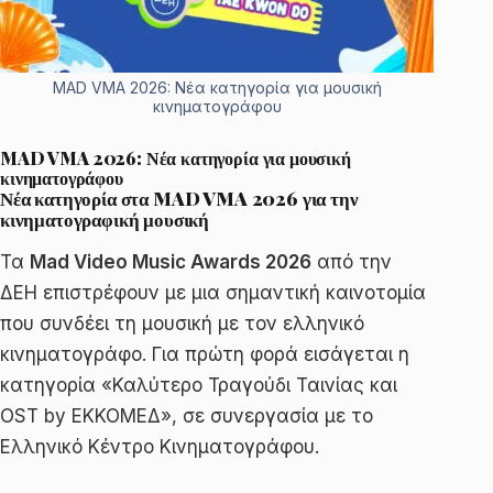
MAD VMA 2026: Νέα κατηγορία για μουσική
κινηματογράφου
MAD VMA 2026: Νέα κατηγορία για μουσική
κινηματογράφου
Νέα κατηγορία στα MAD VMA 2026 για την
κινηματογραφική μουσική
Τα
Mad Video Music Awards 2026
από την
ΔΕΗ επιστρέφουν με μια σημαντική καινοτομία
που συνδέει τη μουσική με τον ελληνικό
κινηματογράφο. Για πρώτη φορά εισάγεται η
κατηγορία «Καλύτερο Τραγούδι Ταινίας και
OST by ΕΚΚΟΜΕΔ», σε συνεργασία με το
Ελληνικό Κέντρο Κινηματογράφου.