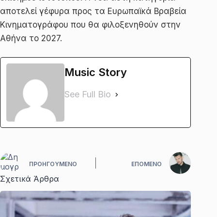
αποτελεί γέφυρα προς τα Ευρωπαϊκά Βραβεία
Κινηματογράφου που θα φιλοξενηθούν στην
Αθήνα το 2027.
Music Story
See Full Bio
ΠΡΟΗΓΟΎΜΕΝΟ
ΕΠΌΜΕΝΟ
Σχετικά Άρθρα