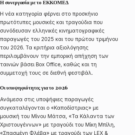
Η συνεργασία με το ΕΚΚΟΜΕΔ
Η νέα κατηγορία φέρνει στο προσκήνιο
πρωτότυπες μουσικές και τραγούδια που
συνόδευσαν ελληνικές κινηματογραφικές
παραγωγές του 2025 και του πρώτου τριμήνου
του 2026. Τα κριτήρια αξιολόγησης
περιλαμβάνουν την εμπορική απήχηση των
ταινιών βάσει Box Office, καθώς και τη
συμμετοχή τους σε διεθνή φεστιβάλ.
Οι υποψηφιότητες για το 2026
Ανάμεσα στις υποψήφιες παραγωγές
συγκαταλέγονται ο «Καποδίστριας» με
μουσική του Μίνου Μάτσα, «Τα Κάλαντα των
Χριστουγέννων» με τραγούδι του Μίκη Μπίλη,
«Σπασμένη Φλέβα» με τραγούδι των LEX &