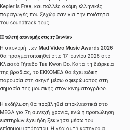
Kepler Is Free, και πολλές ακόμη ελληνικές
παραγωγές που ξεχώρισαν για την ποιότητα
του soundtrack τους.
Η τελετή απονομής στις 17 Ιουνίου
Η απονομή των
Mad Video Music Awards 2026
θα πραγματοποιηθεί στις 17 Ιουνίου 2026 στο
Κλειστό Γήπεδο Tae Kwon Do. Κατά τη διάρκεια
της βραδιάς, το ΕΚΚΟΜΕΔ θα έχει ειδική
παρουσία στη σκηνή μέσω αφιερώματος στη
σημασία της μουσικής στον κινηματογράφο.
Η εκδήλωση θα προβληθεί αποκλειστικά στο
MEGA για 7η συνεχή χρονιά, ενώ η προπώληση
εισιτηρίων έχει ήδη ξεκινήσει μέσω του
επίσημου ιστότοπου. Η νέα αυτή κατηγορία