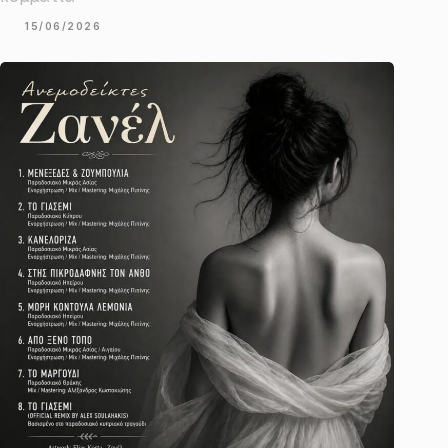
15/06/2026