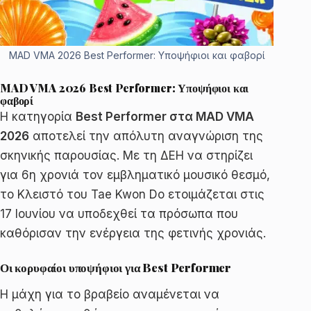
MAD VMA 2026 Best Performer: Υποψήφιοι και φαβορί
MAD VMA 2026 Best Performer: Υποψήφιοι και
φαβορί
Η κατηγορία
Best Performer στα MAD VMA
2026
αποτελεί την απόλυτη αναγνώριση της
σκηνικής παρουσίας. Με τη ΔΕΗ να στηρίζει
για 6η χρονιά τον εμβληματικό μουσικό θεσμό,
το Κλειστό του Tae Kwon Do ετοιμάζεται στις
17 Ιουνίου να υποδεχθεί τα πρόσωπα που
καθόρισαν την ενέργεια της φετινής χρονιάς.
Οι κορυφαίοι υποψήφιοι για Best Performer
Η μάχη για το βραβείο αναμένεται να