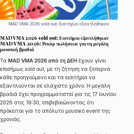
MAD VMA 2026 sold out: Εισιτήρια εξαντλήθηκαν
MAD VMA 2026 sold out: Εισιτήρια εξαντλήθηκαν
MAD VMA 2026: Ρεκόρ πωλήσεων για τη μεγάλη
μουσική βραδιά
Τα
MAD VMA 2026 από τη ΔΕΗ
έχουν γίνει
επισήμως sold out, με τη ζήτηση να ξεπερνά
κάθε προηγούμενο και τα εισιτήρια να
εξαντλούνται σε ελάχιστο χρόνο. Η μεγάλη
βραδιά έχει προγραμματιστεί για τις 17 Ιουνίου
2026 στις 19:30, επιβεβαιώνοντας ότι
πρόκειται για το απόλυτο μουσικό event της
χρονιάς.