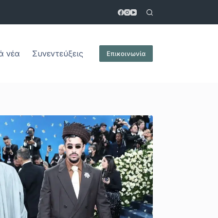
ά νέα
Συνεντεύξεις
Επικοινωνία