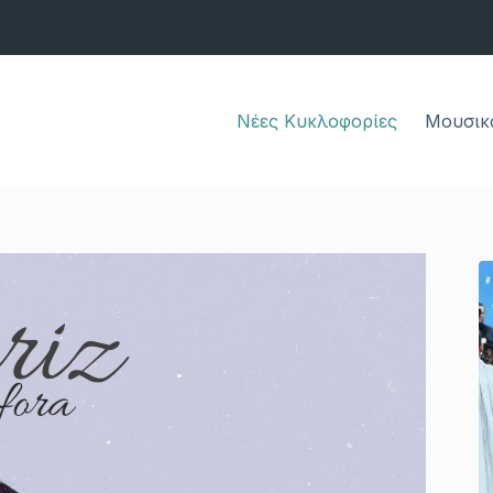
Νέες Κυκλοφορίες
Μουσικ