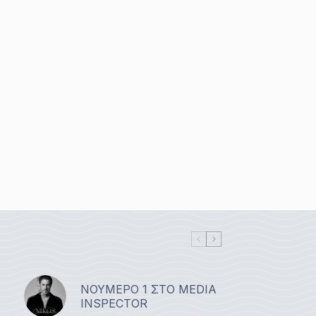
ΝΟΥΜΕΡΟ 1 ΣΤΟ MEDIA
INSPECTOR