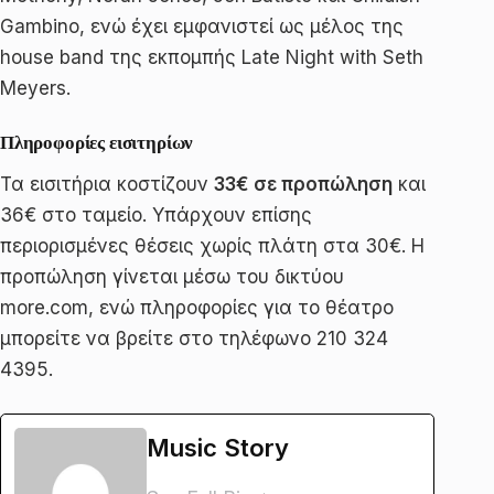
Gambino, ενώ έχει εμφανιστεί ως μέλος της
house band της εκπομπής Late Night with Seth
Meyers.
Πληροφορίες εισιτηρίων
Τα εισιτήρια κοστίζουν
33€ σε προπώληση
και
36€ στο ταμείο. Υπάρχουν επίσης
περιορισμένες θέσεις χωρίς πλάτη στα 30€. Η
προπώληση γίνεται μέσω του δικτύου
more.com, ενώ πληροφορίες για το θέατρο
μπορείτε να βρείτε στο τηλέφωνο 210 324
4395.
Music Story