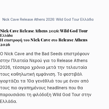
Nick Cave Release Athens 2026: Wild God Tour Ελλάδα
Nick Cave Release Athens 2026: Wild God Tour
Ελλάδα
Η επιστροφή του Nick Cave στο Release Athens
2026
Ο Nick Cave and the Bad Seeds επιστρέφουν
στην Πλατεία Νερού για το Release Athens
2026, τέσσερα χρόνια μετά την τελευταία
τους καθηλωτική εμφάνιση. Το φεστιβάλ
γιορτάζει τα 10α γενέθλιά του με έναν από
τους πιο αγαπημένους headliners που θα
παρουσιάσει τη φιλόδοξη Wild God Tour στην
Ελλάδα.