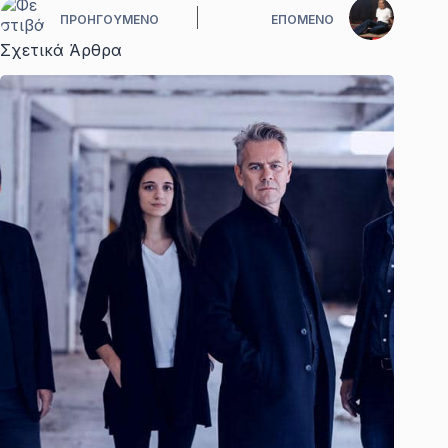
ΠΡΟΗΓΟΎΜΕΝΟ
ΕΠΌΜΕΝΟ
Σχετικά Άρθρα