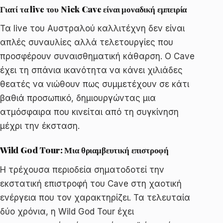
Γιατί τα live του Nick Cave είναι μοναδική εμπειρία
Τα live του Αυστραλού καλλιτέχνη δεν είναι
απλές συναυλίες αλλά τελετουργίες που
προσφέρουν συναισθηματική κάθαρση. Ο Cave
έχει τη σπάνια ικανότητα να κάνει χιλιάδες
θεατές να νιώθουν πως συμμετέχουν σε κάτι
βαθιά προσωπικό, δημιουργώντας μια
ατμόσφαιρα που κινείται από τη συγκίνηση
μέχρι την έκσταση.
Wild God Tour: Μια θριαμβευτική επιστροφή
Η τρέχουσα περιοδεία σηματοδοτεί την
εκστατική επιστροφή του Cave στη χαοτική
ενέργεια που τον χαρακτηρίζει. Τα τελευταία
δύο χρόνια, η Wild God Tour έχει