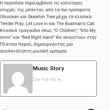
Η περιοδεία περιλαμβάνει τις καλύτερες
στιγμές της μπάντας από τα πιο πρόσφατα
Ghosteen και Skeleton Tree μέχρι τα κλασικά
Tender Pray, Let Love In και The Boatman’s Call.
Κλασικά τραγούδια όπως “O Children”, “Into My
Arms” και “Red Right Hand” θα ακουστούν στην
Πλατεία Νερού, δημιουργώντας μια
ανεπανάληπτη μουσική εμπειρία.
Music Story
See Full Bio