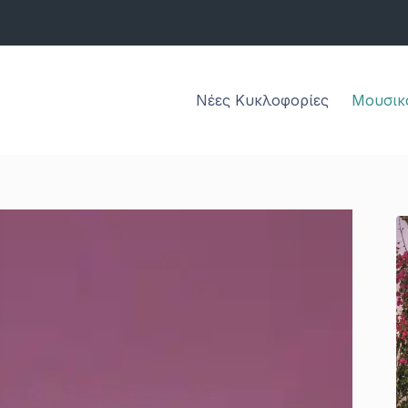
Νέες Κυκλοφορίες
Μουσικ