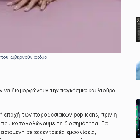
ς που κυβερνούν ακόμα
υν να διαμορφώνουν την παγκόσμια κουλτούρα
 εποχή των παραδοσιακών pop icons, πριν η
ο που καταναλώνουμε τη διασημότητα. Τα
βασισμένη σε εκκεντρικές εμφανίσεις,