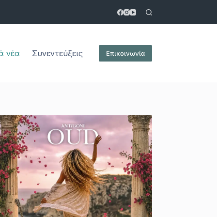
ά νέα
Συνεντεύξεις
Επικοινωνία