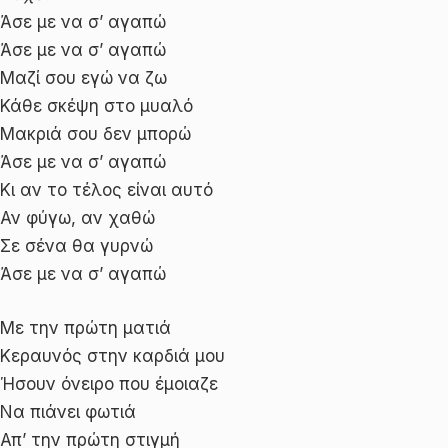
Άσε με να σ’ αγαπώ
Άσε με να σ’ αγαπώ
Μαζί σου εγώ να ζω
Κάθε σκέψη στο μυαλό
Μακριά σου δεν μπορώ
Άσε με να σ’ αγαπώ
Κι αν το τέλος είναι αυτό
Αν φύγω, αν χαθώ
Σε σένα θα γυρνώ
Άσε με να σ’ αγαπώ
Με την πρώτη ματιά
Κεραυνός στην καρδιά μου
Ήσουν όνειρο που έμοιαζε
Να πιάνει φωτιά
Απ’ την πρώτη στιγμή