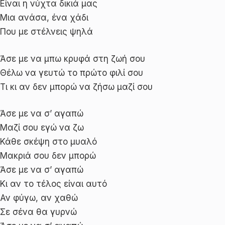
Είναι η νύχτα δικιά μας
Μια ανάσα, ένα χάδι
Που με στέλνεις ψηλά
Άσε με να μπω κρυφά στη ζωή σου
Θέλω να γευτώ το πρώτο φιλί σου
Τι κι αν δεν μπορώ να ζήσω μαζί σου
Άσε με να σ’ αγαπώ
Μαζί σου εγώ να ζω
Κάθε σκέψη στο μυαλό
Μακριά σου δεν μπορώ
Άσε με να σ’ αγαπώ
Κι αν το τέλος είναι αυτό
Αν φύγω, αν χαθώ
Σε σένα θα γυρνώ