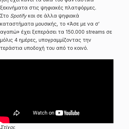
ξεκινήματα στις ψηφιακές πλατφόρμες.
Στο
Spotify
και σε άλλα ψηφιακά
καταστήματα μουσικής, το «Άσε με να σ’
αγαπώ» έχει ξεπεράσει τα 150.000 streams σε
μόλις 4 ημέρες, υπογραμμίζοντας την
τεράστια υποδοχή του από το κοινό.
Στίχοι
: