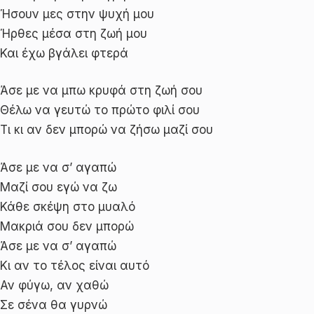
Ήσουν μες στην ψυχή μου
Ήρθες μέσα στη ζωή μου
Και έχω βγάλει φτερά
Άσε με να μπω κρυφά στη ζωή σου
Θέλω να γευτώ το πρώτο φιλί σου
Τι κι αν δεν μπορώ να ζήσω μαζί σου
Άσε με να σ’ αγαπώ
Μαζί σου εγώ να ζω
Κάθε σκέψη στο μυαλό
Μακριά σου δεν μπορώ
Άσε με να σ’ αγαπώ
Κι αν το τέλος είναι αυτό
Αν φύγω, αν χαθώ
Σε σένα θα γυρνώ