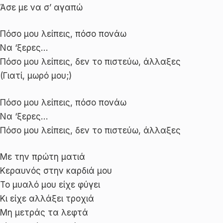
Άσε με να σ’ αγαπώ
Πόσο μου λείπεις, πόσο πονάω
Να ‘ξερες…
Πόσο μου λείπεις, δεν το πιστεύω, άλλαξες
(Γιατί, μωρό μου;)
Πόσο μου λείπεις, πόσο πονάω
Να ‘ξερες…
Πόσο μου λείπεις, δεν το πιστεύω, άλλαξες
Με την πρώτη ματιά
Κεραυνός στην καρδιά μου
Το μυαλό μου είχε φύγει
Κι είχε αλλάξει τροχιά
Μη μετράς τα λεφτά