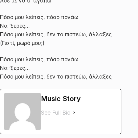
Άσε με να σ’ αγαπώ
Πόσο μου λείπεις, πόσο πονάω
Να ‘ξερες…
Πόσο μου λείπεις, δεν το πιστεύω, άλλαξες
(Γιατί, μωρό μου;)
Πόσο μου λείπεις, πόσο πονάω
Να ‘ξερες…
Πόσο μου λείπεις, δεν το πιστεύω, άλλαξες
Music Story
See Full Bio