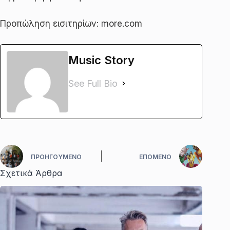
Προπώληση εισιτηρίων: more.com
Music Story
See Full Bio
ΠΡΟΗΓΟΎΜΕΝΟ
ΕΠΌΜΕΝΟ
Σχετικά Άρθρα