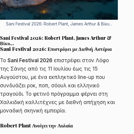
Sani Festival 2026: Robert Plant, James Arthur & Βίκυ...
Sani Festival 2026: Robert Plant, James Arthur &
Βίκυ…
Sani Festival 2026: Επιστρέφει με Διεθνή Αστέρια
Το
Sani Festival 2026
επιστρέφει στον Λόφο
της Σάνης από τις 11 Ιουλίου έως τις 15
Αυγούστου, με ένα εκπληκτικό line-up που
συνδυάζει ροκ, ποπ, σόουλ και ελληνικό
τραγούδι. Το φετινό πρόγραμμα φέρνει στη
Χαλκιδική καλλιτέχνες με διεθνή απήχηση και
μοναδική σκηνική εμπειρία.
Robert Plant Ανοίγει την Αυλαία