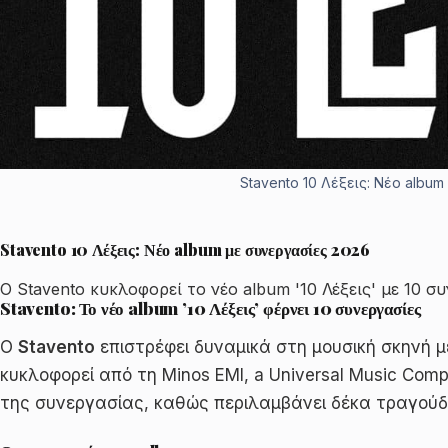
Stavento 10 Λέξεις: Νέο albu
Stavento 10 Λέξεις: Νέο album με συνεργασίες 2026
Ο Stavento κυκλοφορεί το νέο album '10 Λέξεις' με 10 
Stavento: Το νέο album ’10 Λέξεις’ φέρνει 10 συνεργασίες
Ο
Stavento
επιστρέφει δυναμικά στη μουσική σκηνή μ
κυκλοφορεί από τη Minos EMI, a Universal Music Comp
της συνεργασίας, καθώς περιλαμβάνει δέκα τραγούδι