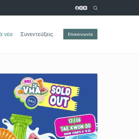
ά νέα
Συνεντεύξεις
Επικοινωνία