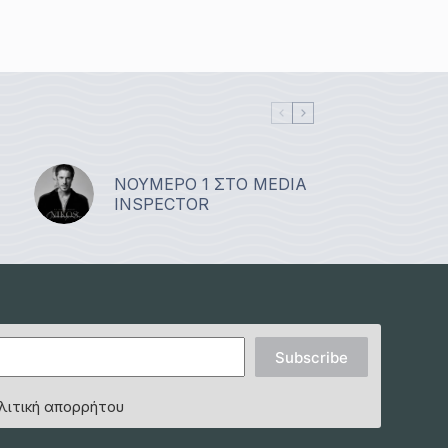
ΝΟΥΜΕΡΟ 1 ΣΤΟ MEDIA
INSPECTOR
Subscribe
λιτική απορρήτου