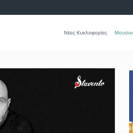
Νέες Κυκλοφορίες
Μουσικ