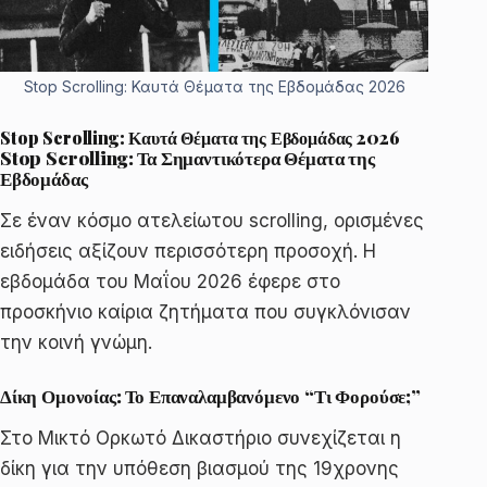
Stop Scrolling: Καυτά Θέματα της Εβδομάδας 2026
Stop Scrolling: Καυτά Θέματα της Εβδομάδας 2026
Stop Scrolling: Τα Σημαντικότερα Θέματα της
Εβδομάδας
Σε έναν κόσμο ατελείωτου scrolling, ορισμένες
ειδήσεις αξίζουν περισσότερη προσοχή. Η
εβδομάδα του Μαΐου 2026 έφερε στο
προσκήνιο καίρια ζητήματα που συγκλόνισαν
την κοινή γνώμη.
Δίκη Ομονοίας: Το Επαναλαμβανόμενο “Τι Φορούσε;”
Στο Μικτό Ορκωτό Δικαστήριο συνεχίζεται η
δίκη για την υπόθεση βιασμού της 19χρονης