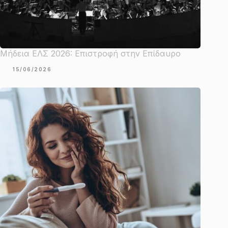
Μήδεια ΕΛΣ 2026: Επιστροφή στην Επίδαυρο
15/06/2026