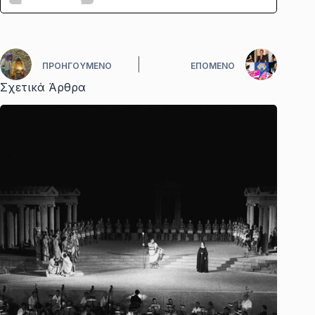
ΠΡΟΗΓΟΎΜΕΝΟ
ΕΠΌΜΕΝΟ
Σχετικά Άρθρα