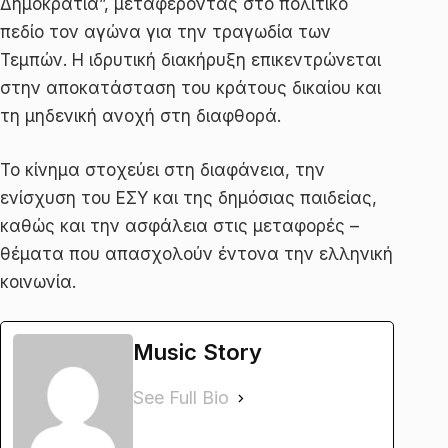
Δημοκρατία”, μεταφέροντας στο πολιτικό
πεδίο τον αγώνα για την τραγωδία των
Τεμπών. Η ιδρυτική διακήρυξη επικεντρώνεται
στην αποκατάσταση του κράτους δικαίου και
τη μηδενική ανοχή στη διαφθορά.
Το κίνημα στοχεύει στη διαφάνεια, την
ενίσχυση του ΕΣΥ και της δημόσιας παιδείας,
καθώς και την ασφάλεια στις μεταφορές –
θέματα που απασχολούν έντονα την ελληνική
κοινωνία.
Music Story
See Full Bio