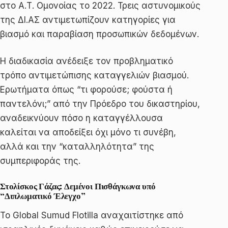
στο Α.Τ. Ομονοίας το 2022. Τρεις αστυνομικούς
της ΔΙ.ΑΣ αντιμετωπίζουν κατηγορίες για
βιασμό και παραβίαση προσωπικών δεδομένων.
Η διαδικασία ανέδειξε τον προβληματικό
τρόπο αντιμετώπισης καταγγελιών βιασμού.
Ερωτήματα όπως “τι φορούσε; φούστα ή
παντελόνι;” από την Πρόεδρο του δικαστηρίου,
αναδεικνύουν πόσο η καταγγέλλουσα
καλείται να αποδείξει όχι μόνο τι συνέβη,
αλλά και την “καταλληλότητα” της
συμπεριφοράς της.
Στολίσκος Γάζας: Δεμένοι Πισθάγκωνα υπό
“Διπλωματικό Έλεγχο”
Το Global Sumud Flotilla αναχαιτίστηκε από