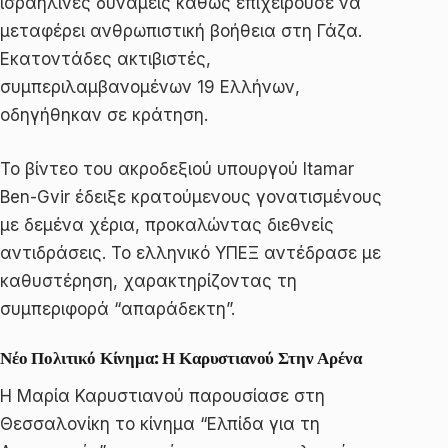
ισραηλινές δυνάμεις καθώς επιχειρούσε να
μεταφέρει ανθρωπιστική βοήθεια στη Γάζα.
Εκατοντάδες ακτιβιστές,
συμπεριλαμβανομένων 19 Ελλήνων,
οδηγήθηκαν σε κράτηση.
Το βίντεο του ακροδεξιού υπουργού Itamar
Ben-Gvir έδειξε κρατούμενους γονατισμένους
με δεμένα χέρια, προκαλώντας διεθνείς
αντιδράσεις. Το ελληνικό ΥΠΕΞ αντέδρασε με
καθυστέρηση, χαρακτηρίζοντας τη
συμπεριφορά “απαράδεκτη”.
Νέο Πολιτικό Κίνημα: Η Καρυστιανού Στην Αρένα
Η Μαρία Καρυστιανού παρουσίασε στη
Θεσσαλονίκη το κίνημα “Ελπίδα για τη