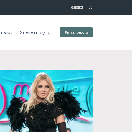
ά νέα
Συνεντεύξεις
Επικοινωνία