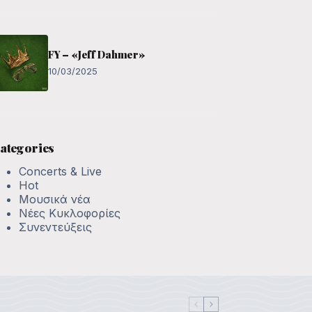
FY – «Jeff Dahmer»
10/03/2025
ategories
Concerts & Live
Hot
Μουσικά νέα
Νέες Κυκλοφορίες
Συνεντεύξεις