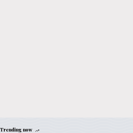
Trending now