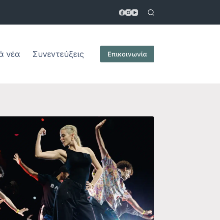
ά νέα
Συνεντεύξεις
Επικοινωνία