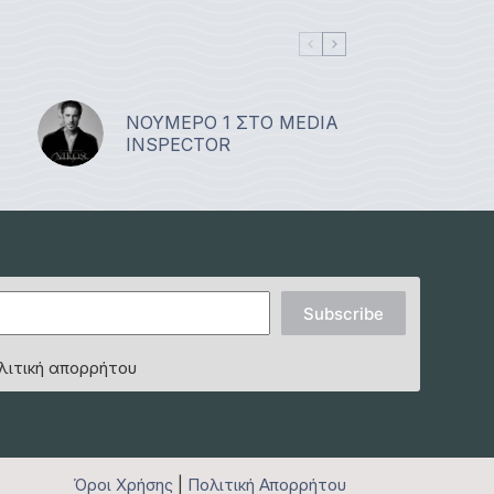
ΝΟΥΜΕΡΟ 1 ΣΤΟ MEDIA
INSPECTOR
Subscribe
λιτική απορρήτου
Όροι Χρήσης
|
Πολιτική Απορρήτου