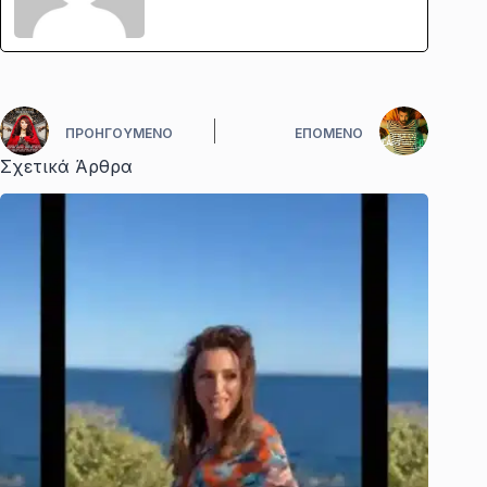
ΠΡΟΗΓΟΎΜΕΝΟ
ΕΠΌΜΕΝΟ
Σχετικά Άρθρα