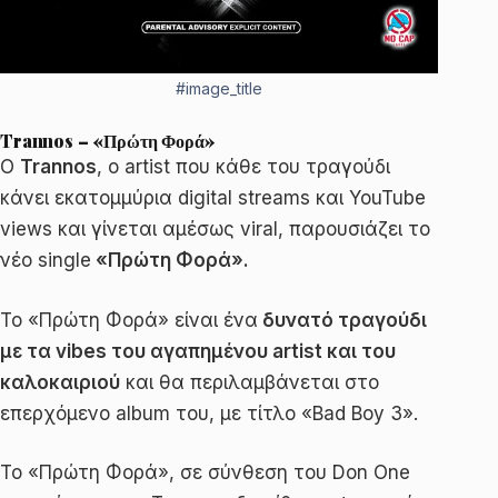
#image_title
Trannos – «Πρώτη Φορά»
Ο
Trannos
, ο artist που κάθε του τραγούδι
κάνει εκατομμύρια digital streams και YouTube
views και γίνεται αμέσως viral, παρουσιάζει το
νέο single
«Πρώτη Φορά».
Το «Πρώτη Φορά» είναι ένα
δυνατό τραγούδι
με τα vibes του αγαπημένου artist και του
καλοκαιριού
και θα περιλαμβάνεται στο
επερχόμενο album του, με τίτλο «Bad Boy 3».
Το «Πρώτη Φορά», σε σύνθεση του Don One