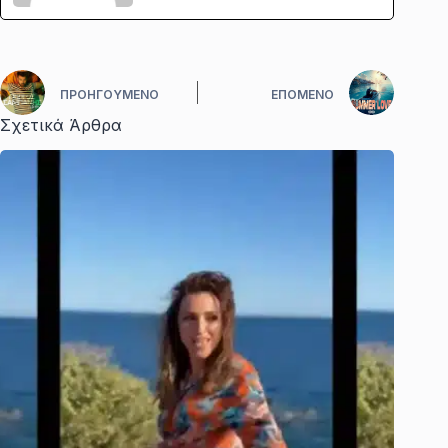
ΠΡΟΗΓΟΎΜΕΝΟ
ΕΠΌΜΕΝΟ
Σχετικά Άρθρα