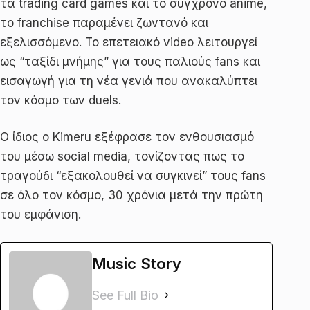
τα trading card games και το σύγχρονο anime,
το franchise παραμένει ζωντανό και
εξελισσόμενο. Το επετειακό video λειτουργεί
ως “ταξίδι μνήμης” για τους παλιούς fans και
εισαγωγή για τη νέα γενιά που ανακαλύπτει
τον κόσμο των duels.
Ο ίδιος ο Kimeru εξέφρασε τον ενθουσιασμό
του μέσω social media, τονίζοντας πως το
τραγούδι “εξακολουθεί να συγκινεί” τους fans
σε όλο τον κόσμο, 30 χρόνια μετά την πρώτη
του εμφάνιση.
Music Story
See Full Bio