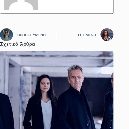
ΠΡΟΗΓΟΎΜΕΝΟ
ΕΠΌΜΕΝΟ
Σχετικά Άρθρα