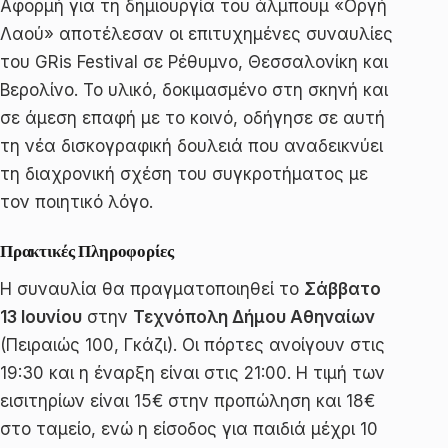
Αφορμή για τη δημιουργία του άλμπουμ «Οργή
Λαού» αποτέλεσαν οι επιτυχημένες συναυλίες
του GRis Festival σε Ρέθυμνο, Θεσσαλονίκη και
Βερολίνο. Το υλικό, δοκιμασμένο στη σκηνή και
σε άμεση επαφή με το κοινό, οδήγησε σε αυτή
τη νέα δισκογραφική δουλειά που αναδεικνύει
τη διαχρονική σχέση του συγκροτήματος με
τον ποιητικό λόγο.
Πρακτικές Πληροφορίες
Η συναυλία θα πραγματοποιηθεί το
Σάββατο
13 Ιουνίου
στην
Τεχνόπολη Δήμου Αθηναίων
(Πειραιώς 100, Γκάζι). Οι πόρτες ανοίγουν στις
19:30 και η έναρξη είναι στις 21:00. Η τιμή των
εισιτηρίων είναι 15€ στην προπώληση και 18€
στο ταμείο, ενώ η είσοδος για παιδιά μέχρι 10